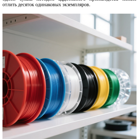
отлить десяток одинаковых экземпляров.