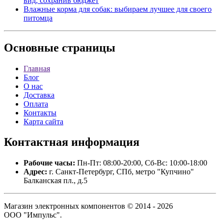
вид, сохранив бюджет
Влажные корма для собак: выбираем лучшее для своего
питомца
Основные
страницы
Главная
Блог
О нас
Доставка
Оплата
Контакты
Карта сайта
Контактная
информация
Рабочие часы:
Пн-Пт: 08:00-20:00, Сб-Вс: 10:00-18:00
Адрес:
г. Санкт-Петербург, СПб, метро "Купчино"
Балканская пл., д.5
Магазин электронных компонентов © 2014 - 2026
ООО "Импульс".