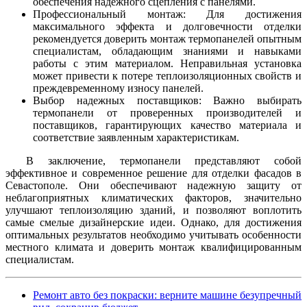
обеспечения надежного сцепления с панелями.
Профессиональный монтаж: Для достижения
максимального эффекта и долговечности отделки
рекомендуется доверить монтаж термопанелей опытным
специалистам, обладающим знаниями и навыками
работы с этим материалом. Неправильная установка
может привести к потере теплоизоляционных свойств и
преждевременному износу панелей.
Выбор надежных поставщиков: Важно выбирать
термопанели от проверенных производителей и
поставщиков, гарантирующих качество материала и
соответствие заявленным характеристикам.
В заключение, термопанели представляют собой
эффективное и современное решение для отделки фасадов в
Севастополе. Они обеспечивают надежную защиту от
неблагоприятных климатических факторов, значительно
улучшают теплоизоляцию зданий, и позволяют воплотить
самые смелые дизайнерские идеи. Однако, для достижения
оптимальных результатов необходимо учитывать особенности
местного климата и доверить монтаж квалифицированным
специалистам.
Ремонт авто без покраски: верните машине безупречный