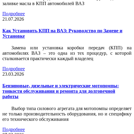
заливке масла в КПП автомобилей ВАЗ
Подробнее
21.07.2026
Как Установить КПП на ВАЗ: Руководство по Замене и
Установке
Замена или установка коробки передач (КПП) на
автомобилях ВАЗ – это одна из тех процедур, с которой
сталкивается практически каждый владелец
Подробнее
23.03.2026
Бензиновые, дизельные и электрические мотопомпы:
тонкости обслуживания и ремонта для долговечной
работы
Выбор типа силового агрегата для мотопомпы определяет
не только производительность оборудования, но и специфику
его технического обслуживания
Подробнее