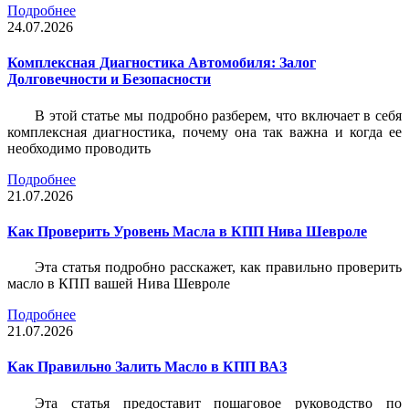
Подробнее
24.07.2026
Комплексная Диагностика Автомобиля: Залог
Долговечности и Безопасности
В этой статье мы подробно разберем, что включает в себя
комплексная диагностика, почему она так важна и когда ее
необходимо проводить
Подробнее
21.07.2026
Как Проверить Уровень Масла в КПП Нива Шевроле
Эта статья подробно расскажет, как правильно проверить
масло в КПП вашей Нива Шевроле
Подробнее
21.07.2026
Как Правильно Залить Масло в КПП ВАЗ
Эта статья предоставит пошаговое руководство по