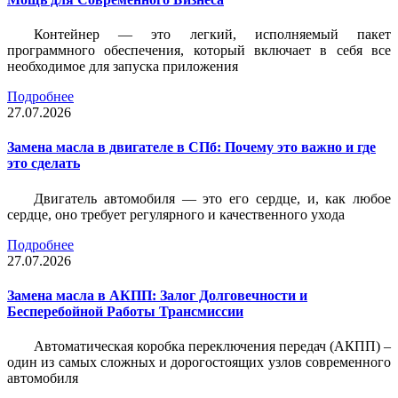
Контейнер — это легкий, исполняемый пакет
программного обеспечения, который включает в себя все
необходимое для запуска приложения
Подробнее
27.07.2026
Замена масла в двигателе в СПб: Почему это важно и где
это сделать
Двигатель автомобиля — это его сердце, и, как любое
сердце, оно требует регулярного и качественного ухода
Подробнее
27.07.2026
Замена масла в АКПП: Залог Долговечности и
Бесперебойной Работы Трансмиссии
Автоматическая коробка переключения передач (АКПП) –
один из самых сложных и дорогостоящих узлов современного
автомобиля