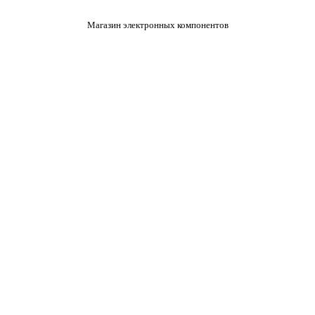
Магазин электронных компонентов