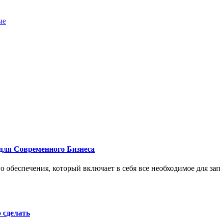
ые
для Современного Бизнеса
 обеспечения, который включает в себя все необходимое для за
о сделать