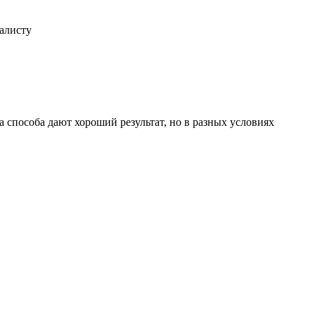
иалисту
 способа дают хороший результат, но в разных условиях