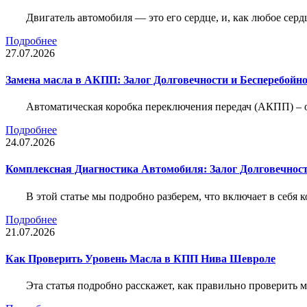
Двигатель автомобиля — это его сердце, и, как любое серд
Подробнее
27.07.2026
Замена масла в АКПП: Залог Долговечности и Бесперебойн
Автоматическая коробка переключения передач (АКПП) – 
Подробнее
24.07.2026
Комплексная Диагностика Автомобиля: Залог Долговечност
В этой статье мы подробно разберем, что включает в себя 
Подробнее
21.07.2026
Как Проверить Уровень Масла в КПП Нива Шевроле
Эта статья подробно расскажет, как правильно проверить