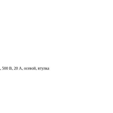
 500 В, 20 А, осевой, втулка