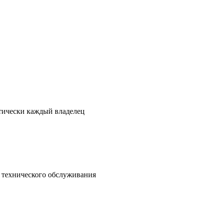
ктически каждый владелец
о технического обслуживания