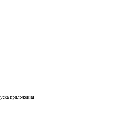
пуска приложения