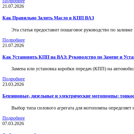
Подробнее
21.07.2026
Как Правильно Залить Масло в КПП ВАЗ
Эта статья предоставит пошаговое руководство по заливк
Подробнее
21.07.2026
Как Установить КПП на ВАЗ: Руководство по Замене и Уста
Замена или установка коробки передач (КПП) на автомобил
Подробнее
23.03.2026
Бензиновые, дизельные и электрические мотопомпы: тонко
Выбор типа силового агрегата для мотопомпы определяет 
Подробнее
07.03.2026