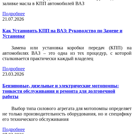
заливке масла в КПП автомобилей ВАЗ
Подробнее
21.07.2026
Как Установить КПП на ВАЗ: Руководство по Замене и
Установке
Замена или установка коробки передач (КПП) на
автомобилях ВАЗ – это одна из тех процедур, с которой
сталкивается практически каждый владелец
Подробнее
23.03.2026
Бензиновые, дизельные и электрические мотопомпы:
тонкости обслуживания и ремонта для долговечной
работы
Выбор типа силового агрегата для мотопомпы определяет
не только производительность оборудования, но и специфику
его технического обслуживания
Подробнее