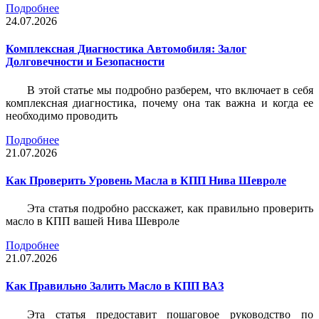
Подробнее
24.07.2026
Комплексная Диагностика Автомобиля: Залог
Долговечности и Безопасности
В этой статье мы подробно разберем, что включает в себя
комплексная диагностика, почему она так важна и когда ее
необходимо проводить
Подробнее
21.07.2026
Как Проверить Уровень Масла в КПП Нива Шевроле
Эта статья подробно расскажет, как правильно проверить
масло в КПП вашей Нива Шевроле
Подробнее
21.07.2026
Как Правильно Залить Масло в КПП ВАЗ
Эта статья предоставит пошаговое руководство по