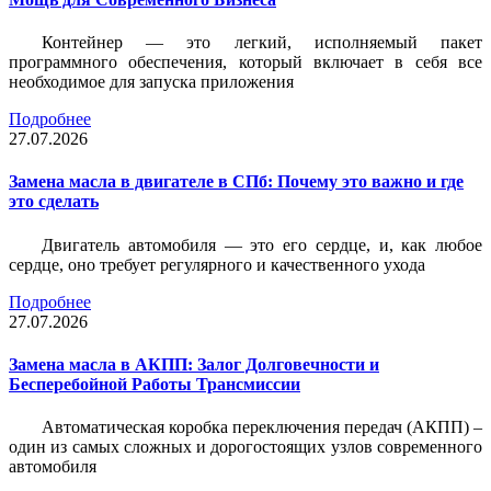
Контейнер — это легкий, исполняемый пакет
программного обеспечения, который включает в себя все
необходимое для запуска приложения
Подробнее
27.07.2026
Замена масла в двигателе в СПб: Почему это важно и где
это сделать
Двигатель автомобиля — это его сердце, и, как любое
сердце, оно требует регулярного и качественного ухода
Подробнее
27.07.2026
Замена масла в АКПП: Залог Долговечности и
Бесперебойной Работы Трансмиссии
Автоматическая коробка переключения передач (АКПП) –
один из самых сложных и дорогостоящих узлов современного
автомобиля