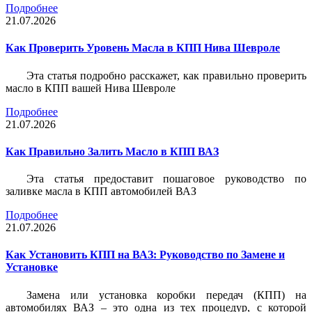
Подробнее
21.07.2026
Как Проверить Уровень Масла в КПП Нива Шевроле
Эта статья подробно расскажет, как правильно проверить
масло в КПП вашей Нива Шевроле
Подробнее
21.07.2026
Как Правильно Залить Масло в КПП ВАЗ
Эта статья предоставит пошаговое руководство по
заливке масла в КПП автомобилей ВАЗ
Подробнее
21.07.2026
Как Установить КПП на ВАЗ: Руководство по Замене и
Установке
Замена или установка коробки передач (КПП) на
автомобилях ВАЗ – это одна из тех процедур, с которой