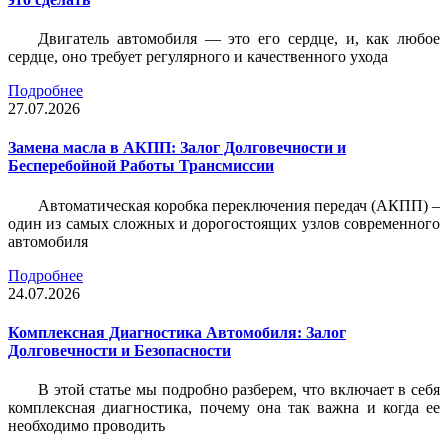
Двигатель автомобиля — это его сердце, и, как любое
сердце, оно требует регулярного и качественного ухода
Подробнее
27.07.2026
Замена масла в АКПП: Залог Долговечности и
Бесперебойной Работы Трансмиссии
Автоматическая коробка переключения передач (АКПП) –
один из самых сложных и дорогостоящих узлов современного
автомобиля
Подробнее
24.07.2026
Комплексная Диагностика Автомобиля: Залог
Долговечности и Безопасности
В этой статье мы подробно разберем, что включает в себя
комплексная диагностика, почему она так важна и когда ее
необходимо проводить