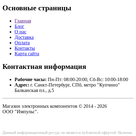
Основные
страницы
Главная
Блог
О нас
Доставка
Оплата
Контакты
Карта сайта
Контактная
информация
Рабочие часы:
Пн-Пт: 08:00-20:00, Сб-Вс: 10:00-18:00
Адрес:
г. Санкт-Петербург, СПб, метро "Купчино"
Балканская пл., д.5
Магазин электронных компонентов © 2014 - 2026
ООО "Импульс".
Данный информационный ресурс не является публичной офертой. Наличие