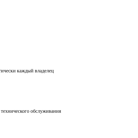
ктически каждый владелец
о технического обслуживания