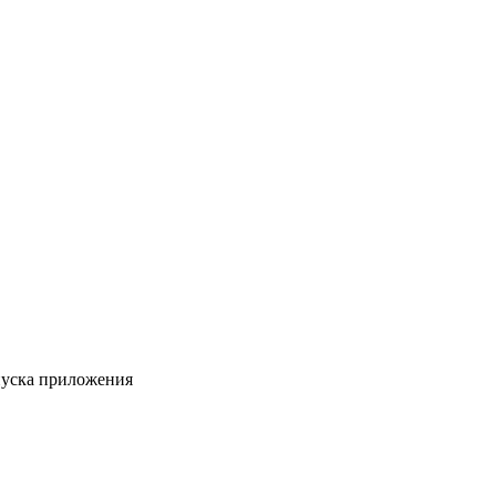
пуска приложения