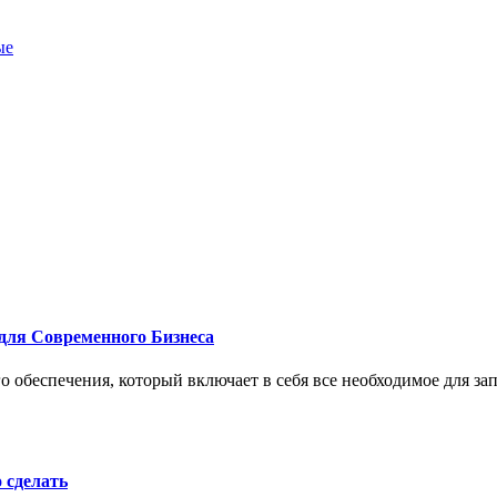
ые
для Современного Бизнеса
 обеспечения, который включает в себя все необходимое для за
о сделать