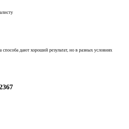
иалисту
 способа дают хороший результат, но в разных условиях
2367