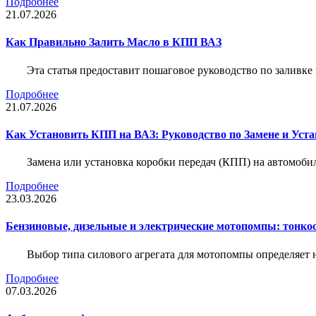
Подробнее
21.07.2026
Как Правильно Залить Масло в КПП ВАЗ
Эта статья предоставит пошаговое руководство по заливк
Подробнее
21.07.2026
Как Установить КПП на ВАЗ: Руководство по Замене и Уста
Замена или установка коробки передач (КПП) на автомобил
Подробнее
23.03.2026
Бензиновые, дизельные и электрические мотопомпы: тонко
Выбор типа силового агрегата для мотопомпы определяет 
Подробнее
07.03.2026