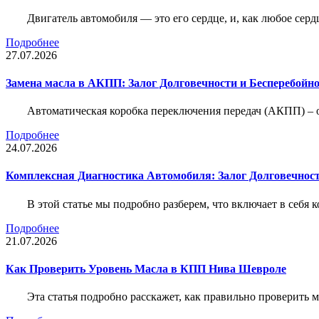
Двигатель автомобиля — это его сердце, и, как любое серд
Подробнее
27.07.2026
Замена масла в АКПП: Залог Долговечности и Бесперебойн
Автоматическая коробка переключения передач (АКПП) – 
Подробнее
24.07.2026
Комплексная Диагностика Автомобиля: Залог Долговечност
В этой статье мы подробно разберем, что включает в себя 
Подробнее
21.07.2026
Как Проверить Уровень Масла в КПП Нива Шевроле
Эта статья подробно расскажет, как правильно проверить