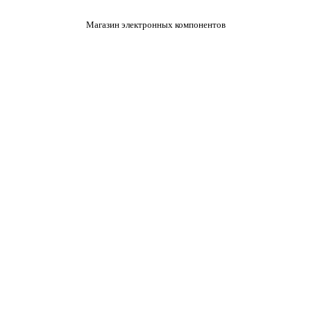
Магазин электронных компонентов