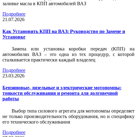
заливке масла в КПП автомобилей ВАЗ
Подробнее
21.07.2026
Как Установить КПП на ВАЗ: Руководство по Замене и
Установке
Замена или установка коробки передач (КПП) на
автомобилях ВАЗ – это одна из тех процедур, с которой
сталкивается практически каждый владелец
Подробнее
23.03.2026
Бензиновые, дизельные и электрические мотопомпы:
тонкости обслуживания и ремонта для долговечной
работы
Выбор типа силового агрегата для мотопомпы определяет
не только производительность оборудования, но и специфику
его технического обслуживания
Подробнее