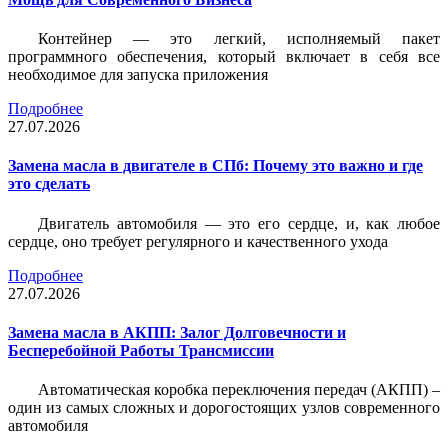
Контейнер — это легкий, исполняемый пакет
программного обеспечения, который включает в себя все
необходимое для запуска приложения
Подробнее
27.07.2026
Замена масла в двигателе в СПб: Почему это важно и где
это сделать
Двигатель автомобиля — это его сердце, и, как любое
сердце, оно требует регулярного и качественного ухода
Подробнее
27.07.2026
Замена масла в АКПП: Залог Долговечности и
Бесперебойной Работы Трансмиссии
Автоматическая коробка переключения передач (АКПП) –
один из самых сложных и дорогостоящих узлов современного
автомобиля