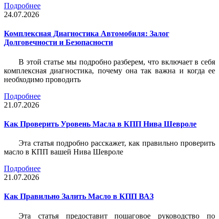
Подробнее
24.07.2026
Комплексная Диагностика Автомобиля: Залог
Долговечности и Безопасности
В этой статье мы подробно разберем, что включает в себя
комплексная диагностика, почему она так важна и когда ее
необходимо проводить
Подробнее
21.07.2026
Как Проверить Уровень Масла в КПП Нива Шевроле
Эта статья подробно расскажет, как правильно проверить
масло в КПП вашей Нива Шевроле
Подробнее
21.07.2026
Как Правильно Залить Масло в КПП ВАЗ
Эта статья предоставит пошаговое руководство по