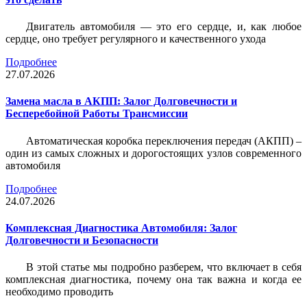
Двигатель автомобиля — это его сердце, и, как любое
сердце, оно требует регулярного и качественного ухода
Подробнее
27.07.2026
Замена масла в АКПП: Залог Долговечности и
Бесперебойной Работы Трансмиссии
Автоматическая коробка переключения передач (АКПП) –
один из самых сложных и дорогостоящих узлов современного
автомобиля
Подробнее
24.07.2026
Комплексная Диагностика Автомобиля: Залог
Долговечности и Безопасности
В этой статье мы подробно разберем, что включает в себя
комплексная диагностика, почему она так важна и когда ее
необходимо проводить