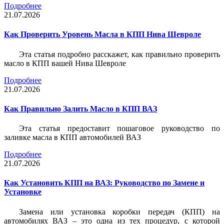
Подробнее
21.07.2026
Как Проверить Уровень Масла в КПП Нива Шевроле
Эта статья подробно расскажет, как правильно проверить
масло в КПП вашей Нива Шевроле
Подробнее
21.07.2026
Как Правильно Залить Масло в КПП ВАЗ
Эта статья предоставит пошаговое руководство по
заливке масла в КПП автомобилей ВАЗ
Подробнее
21.07.2026
Как Установить КПП на ВАЗ: Руководство по Замене и
Установке
Замена или установка коробки передач (КПП) на
автомобилях ВАЗ – это одна из тех процедур, с которой