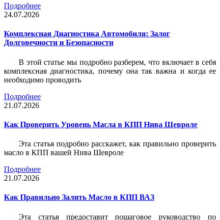
Подробнее
24.07.2026
Комплексная Диагностика Автомобиля: Залог
Долговечности и Безопасности
В этой статье мы подробно разберем, что включает в себя
комплексная диагностика, почему она так важна и когда ее
необходимо проводить
Подробнее
21.07.2026
Как Проверить Уровень Масла в КПП Нива Шевроле
Эта статья подробно расскажет, как правильно проверить
масло в КПП вашей Нива Шевроле
Подробнее
21.07.2026
Как Правильно Залить Масло в КПП ВАЗ
Эта статья предоставит пошаговое руководство по