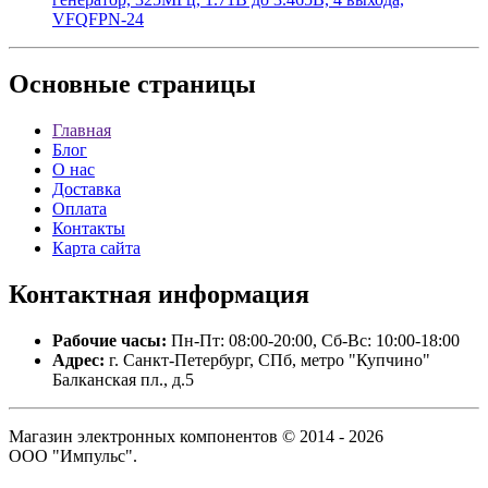
VFQFPN-24
Основные
страницы
Главная
Блог
О нас
Доставка
Оплата
Контакты
Карта сайта
Контактная
информация
Рабочие часы:
Пн-Пт: 08:00-20:00, Сб-Вс: 10:00-18:00
Адрес:
г. Санкт-Петербург, СПб, метро "Купчино"
Балканская пл., д.5
Магазин электронных компонентов © 2014 - 2026
ООО "Импульс".