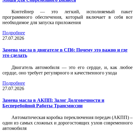
Контейнер — это легкий, исполняемый пакет
программного обеспечения, который включает в себя все
необходимое для запуска приложения
Подробнее
27.07.2026
Замена масла в двигателе в СПб: Почему это важно и где
это сделать
Двигатель автомобиля — это его сердце, и, как любое
сердце, оно требует регулярного и качественного ухода
Подробнее
27.07.2026
Замена масла в АКПП: Залог Долговечности и
Бесперебойной Работы Трансмиссии
Автоматическая коробка переключения передач (АКПП) –
один из самых сложных и дорогостоящих узлов современного
автомобиля