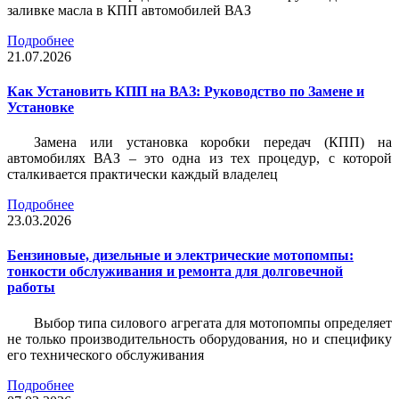
заливке масла в КПП автомобилей ВАЗ
Подробнее
21.07.2026
Как Установить КПП на ВАЗ: Руководство по Замене и
Установке
Замена или установка коробки передач (КПП) на
автомобилях ВАЗ – это одна из тех процедур, с которой
сталкивается практически каждый владелец
Подробнее
23.03.2026
Бензиновые, дизельные и электрические мотопомпы:
тонкости обслуживания и ремонта для долговечной
работы
Выбор типа силового агрегата для мотопомпы определяет
не только производительность оборудования, но и специфику
его технического обслуживания
Подробнее