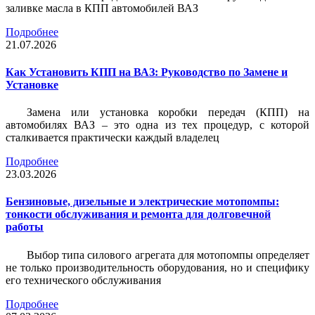
заливке масла в КПП автомобилей ВАЗ
Подробнее
21.07.2026
Как Установить КПП на ВАЗ: Руководство по Замене и
Установке
Замена или установка коробки передач (КПП) на
автомобилях ВАЗ – это одна из тех процедур, с которой
сталкивается практически каждый владелец
Подробнее
23.03.2026
Бензиновые, дизельные и электрические мотопомпы:
тонкости обслуживания и ремонта для долговечной
работы
Выбор типа силового агрегата для мотопомпы определяет
не только производительность оборудования, но и специфику
его технического обслуживания
Подробнее