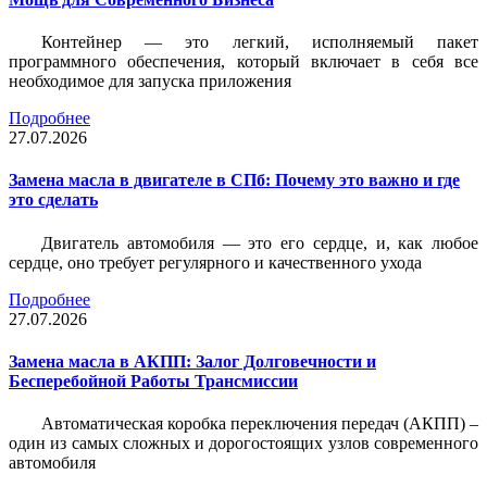
Контейнер — это легкий, исполняемый пакет
программного обеспечения, который включает в себя все
необходимое для запуска приложения
Подробнее
27.07.2026
Замена масла в двигателе в СПб: Почему это важно и где
это сделать
Двигатель автомобиля — это его сердце, и, как любое
сердце, оно требует регулярного и качественного ухода
Подробнее
27.07.2026
Замена масла в АКПП: Залог Долговечности и
Бесперебойной Работы Трансмиссии
Автоматическая коробка переключения передач (АКПП) –
один из самых сложных и дорогостоящих узлов современного
автомобиля