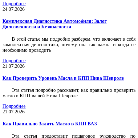
Подробнее
24.07.2026
Комплексная Диагностика Автомобиля: Залог
Долговечности и Безопасности
В этой статье мы подробно разберем, что включает в себя
комплексная диагностика, почему она так важна и когда ее
необходимо проводить
Подробнее
21.07.2026
Как Проверить Уровень Масла в КПП Нива Шевроле
Эта статья подробно расскажет, как правильно проверить
масло в КПП вашей Нива Шевроле
Подробнее
21.07.2026
Как Правильно Залить Масло в КПП ВАЗ
Эта статья предоставит пошаговое руководство по