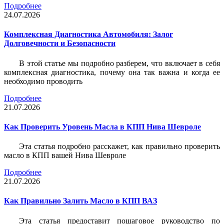
Подробнее
24.07.2026
Комплексная Диагностика Автомобиля: Залог
Долговечности и Безопасности
В этой статье мы подробно разберем, что включает в себя
комплексная диагностика, почему она так важна и когда ее
необходимо проводить
Подробнее
21.07.2026
Как Проверить Уровень Масла в КПП Нива Шевроле
Эта статья подробно расскажет, как правильно проверить
масло в КПП вашей Нива Шевроле
Подробнее
21.07.2026
Как Правильно Залить Масло в КПП ВАЗ
Эта статья предоставит пошаговое руководство по