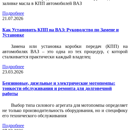
заливке масла в КПП автомобилей ВАЗ
Подробнее
21.07.2026
Как Установить КПП на ВАЗ: Руководство по Замене и
Установке
Замена или установка коробки передач (КПП) на
автомобилях ВАЗ – это одна из тех процедур, с которой
сталкивается практически каждый владелец
Подробнее
23.03.2026
Бензиновые, дизельные и электрические мотопомпы:
тонкости обслуживания и ремонта для долговечной
работы
Выбор типа силового агрегата для мотопомпы определяет
не только производительность оборудования, но и специфику
его технического обслуживания
Подробнее