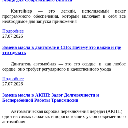
Контейнер — это легкий, исполняемый пакет
программного обеспечения, который включает в себя все
необходимое для запуска приложения
Подробнее
27.07.2026
Замена масла в двигателе в СПб: Почему это важно и где
это сделать
Двигатель автомобиля — это его сердце, и, как любое
сердце, оно требует регулярного и качественного ухода
Подробнее
27.07.2026
Замена масла в АКПП: Залог Долговечности и
Бесперебойной Работы Трансмиссии
Автоматическая коробка переключения передач (АКПП) –
один из самых сложных и дорогостоящих узлов современного
автомобиля