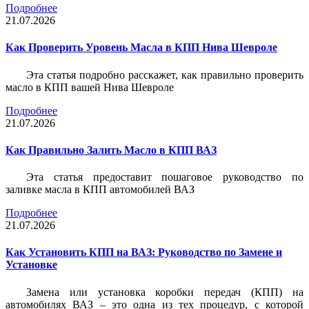
Подробнее
21.07.2026
Как Проверить Уровень Масла в КПП Нива Шевроле
Эта статья подробно расскажет, как правильно проверить
масло в КПП вашей Нива Шевроле
Подробнее
21.07.2026
Как Правильно Залить Масло в КПП ВАЗ
Эта статья предоставит пошаговое руководство по
заливке масла в КПП автомобилей ВАЗ
Подробнее
21.07.2026
Как Установить КПП на ВАЗ: Руководство по Замене и
Установке
Замена или установка коробки передач (КПП) на
автомобилях ВАЗ – это одна из тех процедур, с которой