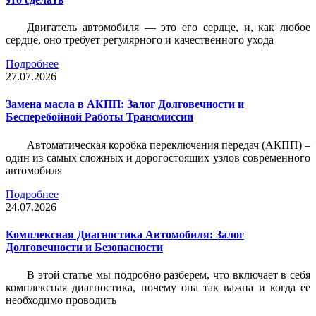
Двигатель автомобиля — это его сердце, и, как любое
сердце, оно требует регулярного и качественного ухода
Подробнее
27.07.2026
Замена масла в АКПП: Залог Долговечности и
Бесперебойной Работы Трансмиссии
Автоматическая коробка переключения передач (АКПП) –
один из самых сложных и дорогостоящих узлов современного
автомобиля
Подробнее
24.07.2026
Комплексная Диагностика Автомобиля: Залог
Долговечности и Безопасности
В этой статье мы подробно разберем, что включает в себя
комплексная диагностика, почему она так важна и когда ее
необходимо проводить