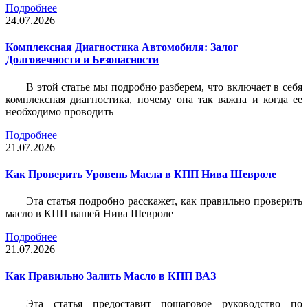
Подробнее
24.07.2026
Комплексная Диагностика Автомобиля: Залог
Долговечности и Безопасности
В этой статье мы подробно разберем, что включает в себя
комплексная диагностика, почему она так важна и когда ее
необходимо проводить
Подробнее
21.07.2026
Как Проверить Уровень Масла в КПП Нива Шевроле
Эта статья подробно расскажет, как правильно проверить
масло в КПП вашей Нива Шевроле
Подробнее
21.07.2026
Как Правильно Залить Масло в КПП ВАЗ
Эта статья предоставит пошаговое руководство по