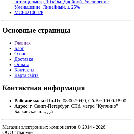
потенциометр, 10 кОм, Двойной, Увеличение
Уменьшение, Линейный, ± 25%
MCP42100-I/P
Основные
страницы
Главная
Блог
О нас
Доставка
Оплата
Контакты
Карта сайта
Контактная
информация
Рабочие часы:
Пн-Пт: 08:00-20:00, Сб-Вс: 10:00-18:00
Адрес:
г. Санкт-Петербург, СПб, метро "Купчино"
Балканская пл., д.5
Магазин электронных компонентов © 2014 - 2026
ООО "Импульс".