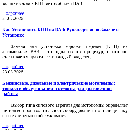
заливке масла в КПП автомобилей ВАЗ
Подробнее
21.07.2026
Как Установить КПП на ВАЗ: Руководство по Замене и
Установке
Замена или установка коробки передач (КПП) на
автомобилях ВАЗ – это одна из тех процедур, с которой
сталкивается практически каждый владелец
Подробнее
23.03.2026
Бензиновые, дизельные и электрические мотопомпы:
тонкости обслуживания и ремонта для долговечной
работы
Выбор типа силового агрегата для мотопомпы определяет
не только производительность оборудования, но и специфику
его технического обслуживания
Подробнее