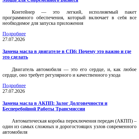
Контейнер — это легкий, исполняемый пакет
программного обеспечения, который включает в себя все
необходимое для запуска приложения
Подробнее
27.07.2026
Замена масла в двигателе в СПб: Почему это важно и где
это сделать
Двигатель автомобиля — это его сердце, и, как любое
сердце, оно требует регулярного и качественного ухода
Подробнее
27.07.2026
Замена масла в АКПП: Залог Долговечности и
Бесперебойной Работы Трансмиссии
Автоматическая коробка переключения передач (АКПП) –
один из самых сложных и дорогостоящих узлов современного
автомобиля