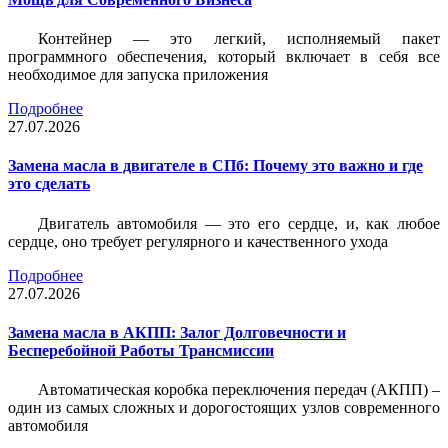
Контейнер — это легкий, исполняемый пакет
программного обеспечения, который включает в себя все
необходимое для запуска приложения
Подробнее
27.07.2026
Замена масла в двигателе в СПб: Почему это важно и где
это сделать
Двигатель автомобиля — это его сердце, и, как любое
сердце, оно требует регулярного и качественного ухода
Подробнее
27.07.2026
Замена масла в АКПП: Залог Долговечности и
Бесперебойной Работы Трансмиссии
Автоматическая коробка переключения передач (АКПП) –
один из самых сложных и дорогостоящих узлов современного
автомобиля