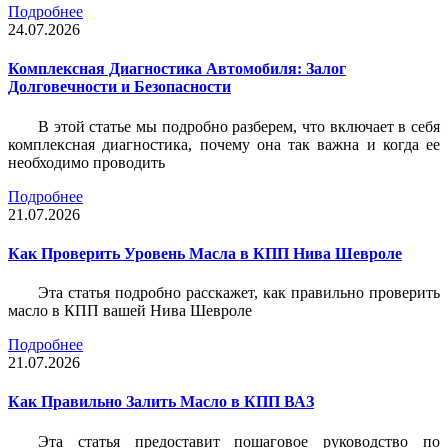
Подробнее
24.07.2026
Комплексная Диагностика Автомобиля: Залог
Долговечности и Безопасности
В этой статье мы подробно разберем, что включает в себя
комплексная диагностика, почему она так важна и когда ее
необходимо проводить
Подробнее
21.07.2026
Как Проверить Уровень Масла в КПП Нива Шевроле
Эта статья подробно расскажет, как правильно проверить
масло в КПП вашей Нива Шевроле
Подробнее
21.07.2026
Как Правильно Залить Масло в КПП ВАЗ
Эта статья предоставит пошаговое руководство по