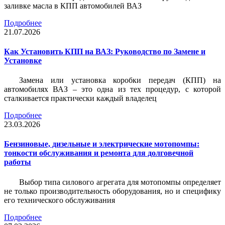
заливке масла в КПП автомобилей ВАЗ
Подробнее
21.07.2026
Как Установить КПП на ВАЗ: Руководство по Замене и
Установке
Замена или установка коробки передач (КПП) на
автомобилях ВАЗ – это одна из тех процедур, с которой
сталкивается практически каждый владелец
Подробнее
23.03.2026
Бензиновые, дизельные и электрические мотопомпы:
тонкости обслуживания и ремонта для долговечной
работы
Выбор типа силового агрегата для мотопомпы определяет
не только производительность оборудования, но и специфику
его технического обслуживания
Подробнее