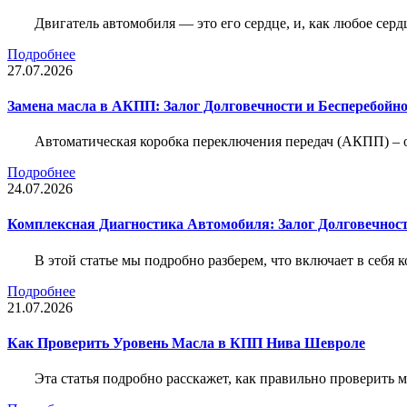
Двигатель автомобиля — это его сердце, и, как любое серд
Подробнее
27.07.2026
Замена масла в АКПП: Залог Долговечности и Бесперебойн
Автоматическая коробка переключения передач (АКПП) – 
Подробнее
24.07.2026
Комплексная Диагностика Автомобиля: Залог Долговечност
В этой статье мы подробно разберем, что включает в себя 
Подробнее
21.07.2026
Как Проверить Уровень Масла в КПП Нива Шевроле
Эта статья подробно расскажет, как правильно проверить