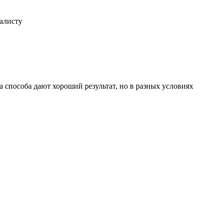
иалисту
 способа дают хороший результат, но в разных условиях