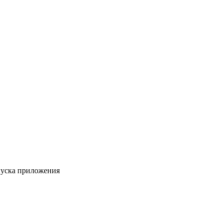
пуска приложения