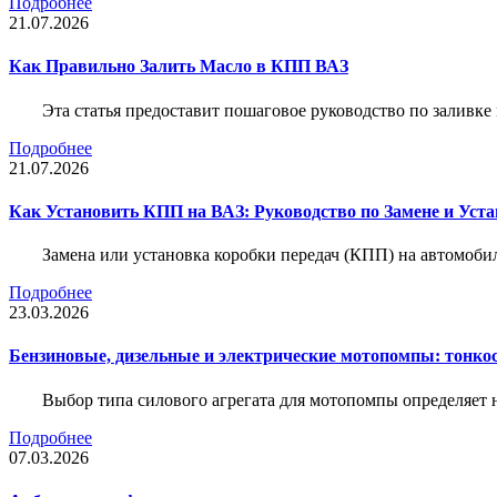
Подробнее
21.07.2026
Как Правильно Залить Масло в КПП ВАЗ
Эта статья предоставит пошаговое руководство по заливк
Подробнее
21.07.2026
Как Установить КПП на ВАЗ: Руководство по Замене и Уста
Замена или установка коробки передач (КПП) на автомобил
Подробнее
23.03.2026
Бензиновые, дизельные и электрические мотопомпы: тонко
Выбор типа силового агрегата для мотопомпы определяет 
Подробнее
07.03.2026