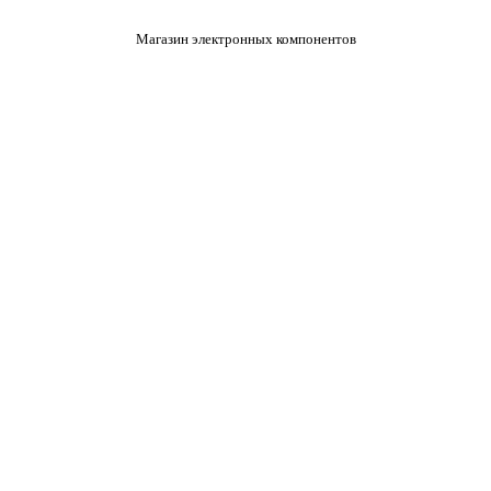
Магазин электронных компонентов