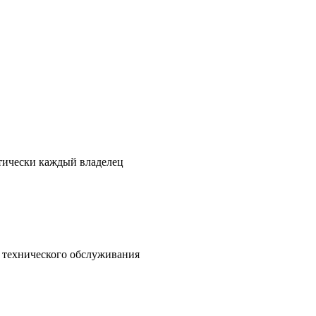
ктически каждый владелец
о технического обслуживания