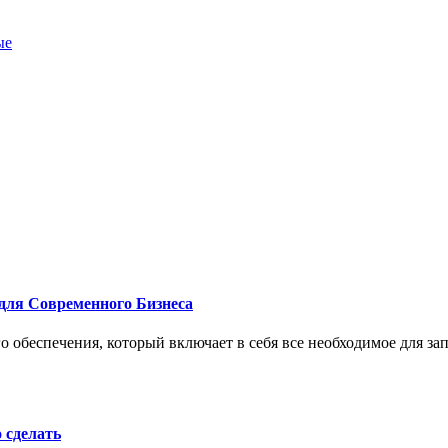
ые
для Современного Бизнеса
 обеспечения, который включает в себя все необходимое для за
о сделать