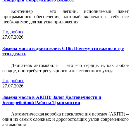
Контейнер — это легкий, исполняемый пакет
программного обеспечения, который включает в себя все
необходимое для запуска приложения
Подробнее
27.07.2026
Замена масла в двигателе в СПб: Почему это важно и где
это сделать
Двигатель автомобиля — это его сердце, и, как любое
сердце, оно требует регулярного и качественного ухода
Подробнее
27.07.2026
Замена масла в АКПП: Залог Долговечности и
Бесперебойной Работы Трансмиссии
Автоматическая коробка переключения передач (АКПП) –
один из самых сложных и дорогостоящих узлов современного
автомобиля