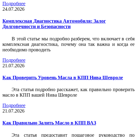
Подробнее
24.07.2026
Комплексная Диагностика Автомобиля: Залог
Долговечности и Безопасности
В этой статье мы подробно разберем, что включает в себя
комплексная диагностика, почему она так важна и когда ее
необходимо проводить
Подробнее
21.07.2026
Как Проверить Уровень Масла в КПП Нива Шевроле
Эта статья подробно расскажет, как правильно проверить
масло в КПП вашей Нива Шевроле
Подробнее
21.07.2026
Как Правильно Залить Масло в КПП ВАЗ
Эта статья предоставит пошаговое руководство по