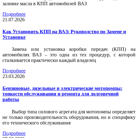
заливке масла в КПП автомобилей ВАЗ
Подробнее
21.07.2026
Как Установить КПП на ВАЗ: Руководство по Замене и
Установке
Замена или установка коробки передач (КПП) на
автомобилях ВАЗ – это одна из тех процедур, с которой
сталкивается практически каждый владелец
Подробнее
23.03.2026
Бензиновые, дизельные и электрические мотопомпы:
тонкости обслуживания и ремонта для долговечной
работы
Выбор типа силового агрегата для мотопомпы определяет
не только производительность оборудования, но и специфику
его технического обслуживания
Подробнее