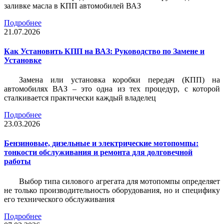
заливке масла в КПП автомобилей ВАЗ
Подробнее
21.07.2026
Как Установить КПП на ВАЗ: Руководство по Замене и
Установке
Замена или установка коробки передач (КПП) на
автомобилях ВАЗ – это одна из тех процедур, с которой
сталкивается практически каждый владелец
Подробнее
23.03.2026
Бензиновые, дизельные и электрические мотопомпы:
тонкости обслуживания и ремонта для долговечной
работы
Выбор типа силового агрегата для мотопомпы определяет
не только производительность оборудования, но и специфику
его технического обслуживания
Подробнее