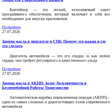
Контейнер — это легкий, исполняемый пакет
программного обеспечения, который включает в себя все
необходимое для запуска приложения
Подробнее
27.07.2026
Замена масла в двигателе в СПб: Почему это важно и где
это сделать
Двигатель автомобиля — это его сердце, и, как любое
сердце, оно требует регулярного и качественного ухода
Подробнее
27.07.2026
Замена масла в АКПП: Залог Долговечности и
Бесперебойной Работы Трансмиссии
Автоматическая коробка переключения передач (АКПП) –
один из самых сложных и дорогостоящих узлов современного
автомобиля