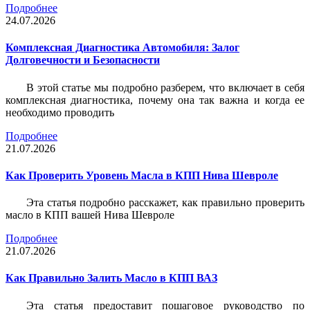
Подробнее
24.07.2026
Комплексная Диагностика Автомобиля: Залог
Долговечности и Безопасности
В этой статье мы подробно разберем, что включает в себя
комплексная диагностика, почему она так важна и когда ее
необходимо проводить
Подробнее
21.07.2026
Как Проверить Уровень Масла в КПП Нива Шевроле
Эта статья подробно расскажет, как правильно проверить
масло в КПП вашей Нива Шевроле
Подробнее
21.07.2026
Как Правильно Залить Масло в КПП ВАЗ
Эта статья предоставит пошаговое руководство по