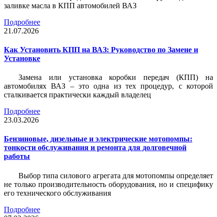
заливке масла в КПП автомобилей ВАЗ
Подробнее
21.07.2026
Как Установить КПП на ВАЗ: Руководство по Замене и
Установке
Замена или установка коробки передач (КПП) на
автомобилях ВАЗ – это одна из тех процедур, с которой
сталкивается практически каждый владелец
Подробнее
23.03.2026
Бензиновые, дизельные и электрические мотопомпы:
тонкости обслуживания и ремонта для долговечной
работы
Выбор типа силового агрегата для мотопомпы определяет
не только производительность оборудования, но и специфику
его технического обслуживания
Подробнее