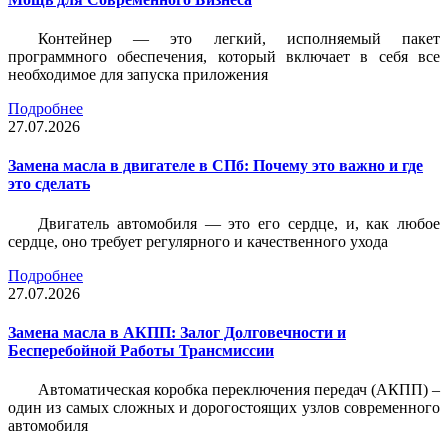
Контейнер — это легкий, исполняемый пакет
программного обеспечения, который включает в себя все
необходимое для запуска приложения
Подробнее
27.07.2026
Замена масла в двигателе в СПб: Почему это важно и где
это сделать
Двигатель автомобиля — это его сердце, и, как любое
сердце, оно требует регулярного и качественного ухода
Подробнее
27.07.2026
Замена масла в АКПП: Залог Долговечности и
Бесперебойной Работы Трансмиссии
Автоматическая коробка переключения передач (АКПП) –
один из самых сложных и дорогостоящих узлов современного
автомобиля