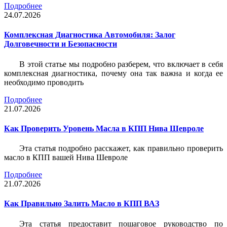
Подробнее
24.07.2026
Комплексная Диагностика Автомобиля: Залог
Долговечности и Безопасности
В этой статье мы подробно разберем, что включает в себя
комплексная диагностика, почему она так важна и когда ее
необходимо проводить
Подробнее
21.07.2026
Как Проверить Уровень Масла в КПП Нива Шевроле
Эта статья подробно расскажет, как правильно проверить
масло в КПП вашей Нива Шевроле
Подробнее
21.07.2026
Как Правильно Залить Масло в КПП ВАЗ
Эта статья предоставит пошаговое руководство по