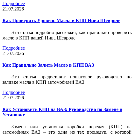
Подробнее
21.07.2026
Как Проверить Уровень Масла в КПП Нива Шевроле
Эта статья подробно расскажет, как правильно проверить
масло в КПП вашей Нива Шевроле
Подробнее
21.07.2026
Как Правильно Залить Масло в КПП ВАЗ
Эта статья предоставит пошаговое руководство по
заливке масла в КПП автомобилей ВАЗ
Подробнее
21.07.2026
Как Установить КПП на ВАЗ: Руководство по Замене и
Установке
Замена или установка коробки передач (КПП) на
автомобилях ВАЗ – это одна из тех процедур, с которой