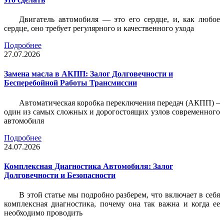
Двигатель автомобиля — это его сердце, и, как любое
сердце, оно требует регулярного и качественного ухода
Подробнее
27.07.2026
Замена масла в АКПП: Залог Долговечности и
Бесперебойной Работы Трансмиссии
Автоматическая коробка переключения передач (АКПП) –
один из самых сложных и дорогостоящих узлов современного
автомобиля
Подробнее
24.07.2026
Комплексная Диагностика Автомобиля: Залог
Долговечности и Безопасности
В этой статье мы подробно разберем, что включает в себя
комплексная диагностика, почему она так важна и когда ее
необходимо проводить