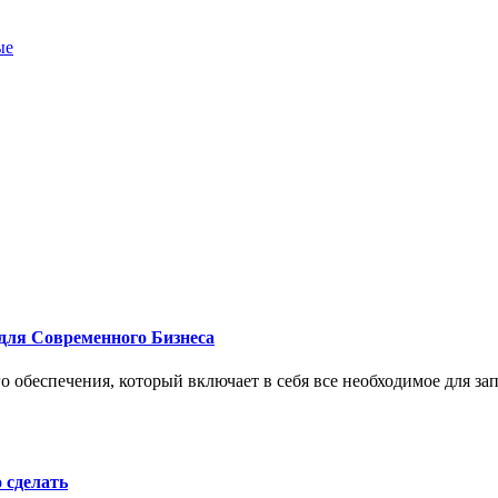
ые
для Современного Бизнеса
 обеспечения, который включает в себя все необходимое для за
о сделать