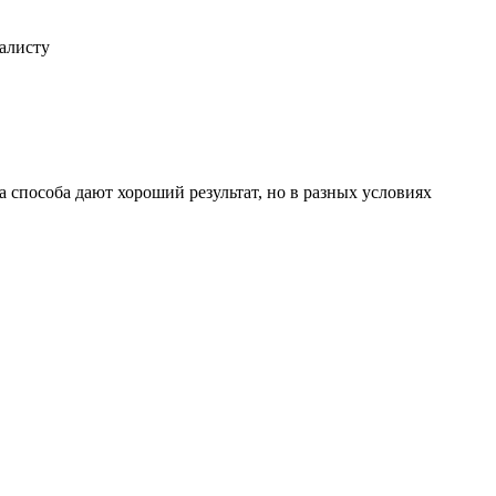
иалисту
 способа дают хороший результат, но в разных условиях