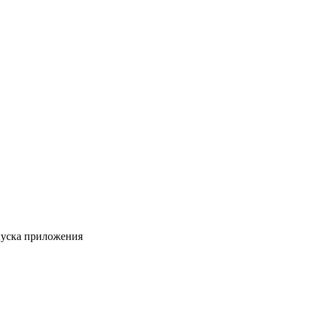
пуска приложения