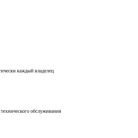
ктически каждый владелец
о технического обслуживания