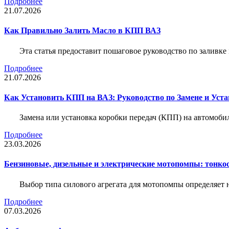
Подробнее
21.07.2026
Как Правильно Залить Масло в КПП ВАЗ
Эта статья предоставит пошаговое руководство по заливк
Подробнее
21.07.2026
Как Установить КПП на ВАЗ: Руководство по Замене и Уста
Замена или установка коробки передач (КПП) на автомобил
Подробнее
23.03.2026
Бензиновые, дизельные и электрические мотопомпы: тонко
Выбор типа силового агрегата для мотопомпы определяет 
Подробнее
07.03.2026