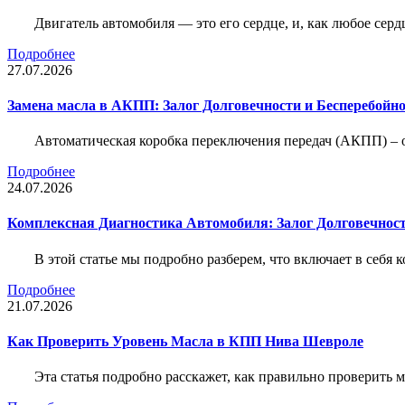
Двигатель автомобиля — это его сердце, и, как любое серд
Подробнее
27.07.2026
Замена масла в АКПП: Залог Долговечности и Бесперебойн
Автоматическая коробка переключения передач (АКПП) – 
Подробнее
24.07.2026
Комплексная Диагностика Автомобиля: Залог Долговечност
В этой статье мы подробно разберем, что включает в себя 
Подробнее
21.07.2026
Как Проверить Уровень Масла в КПП Нива Шевроле
Эта статья подробно расскажет, как правильно проверить