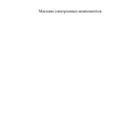
Магазин электронных компонентов