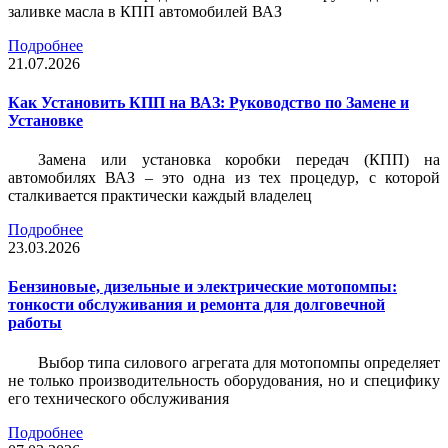
заливке масла в КПП автомобилей ВАЗ
Подробнее
21.07.2026
Как Установить КПП на ВАЗ: Руководство по Замене и
Установке
Замена или установка коробки передач (КПП) на
автомобилях ВАЗ – это одна из тех процедур, с которой
сталкивается практически каждый владелец
Подробнее
23.03.2026
Бензиновые, дизельные и электрические мотопомпы:
тонкости обслуживания и ремонта для долговечной
работы
Выбор типа силового агрегата для мотопомпы определяет
не только производительность оборудования, но и специфику
его технического обслуживания
Подробнее