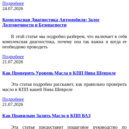
Подробнее
24.07.2026
Комплексная Диагностика Автомобиля: Залог
Долговечности и Безопасности
В этой статье мы подробно разберем, что включает в себя
комплексная диагностика, почему она так важна и когда ее
необходимо проводить
Подробнее
21.07.2026
Как Проверить Уровень Масла в КПП Нива Шевроле
Эта статья подробно расскажет, как правильно проверить
масло в КПП вашей Нива Шевроле
Подробнее
21.07.2026
Как Правильно Залить Масло в КПП ВАЗ
Эта статья предоставит пошаговое руководство по