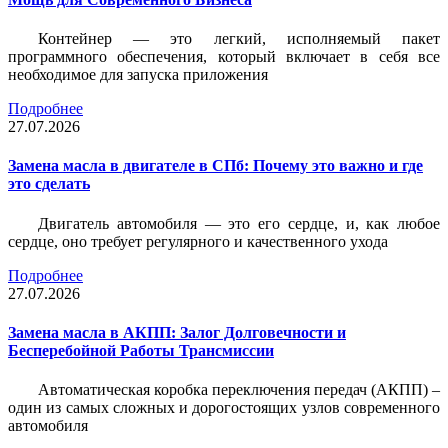
Контейнер — это легкий, исполняемый пакет
программного обеспечения, который включает в себя все
необходимое для запуска приложения
Подробнее
27.07.2026
Замена масла в двигателе в СПб: Почему это важно и где
это сделать
Двигатель автомобиля — это его сердце, и, как любое
сердце, оно требует регулярного и качественного ухода
Подробнее
27.07.2026
Замена масла в АКПП: Залог Долговечности и
Бесперебойной Работы Трансмиссии
Автоматическая коробка переключения передач (АКПП) –
один из самых сложных и дорогостоящих узлов современного
автомобиля