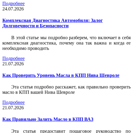
Подробнее
24.07.2026
Комплексная Диагностика Автомобиля: Залог
Долговечности и Безопасности
В этой статье мы подробно разберем, что включает в себя
комплексная диагностика, почему она так важна и когда ее
необходимо проводить
Подробнее
21.07.2026
Как Проверить Уровень Масла в КПП Нива Шевроле
Эта статья подробно расскажет, как правильно проверить
масло в КПП вашей Нива Шевроле
Подробнее
21.07.2026
Как Правильно Залить Масло в КПП ВАЗ
Эта статья предоставит пошаговое руководство по