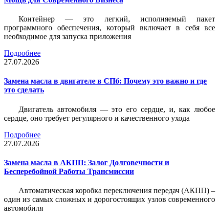
Контейнер — это легкий, исполняемый пакет
программного обеспечения, который включает в себя все
необходимое для запуска приложения
Подробнее
27.07.2026
Замена масла в двигателе в СПб: Почему это важно и где
это сделать
Двигатель автомобиля — это его сердце, и, как любое
сердце, оно требует регулярного и качественного ухода
Подробнее
27.07.2026
Замена масла в АКПП: Залог Долговечности и
Бесперебойной Работы Трансмиссии
Автоматическая коробка переключения передач (АКПП) –
один из самых сложных и дорогостоящих узлов современного
автомобиля