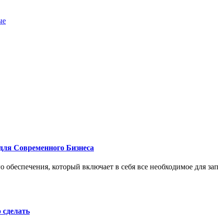
ые
для Современного Бизнеса
 обеспечения, который включает в себя все необходимое для за
о сделать