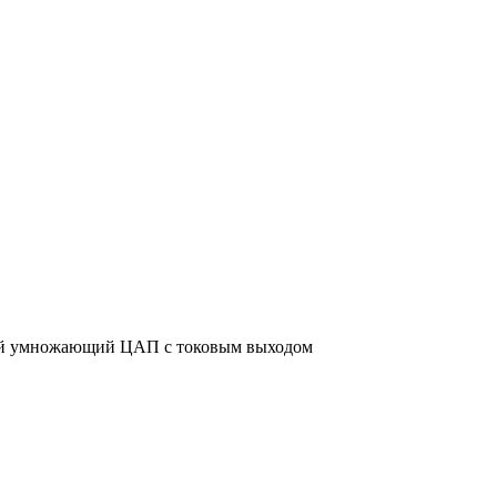
ный умножающий ЦАП с токовым выходом