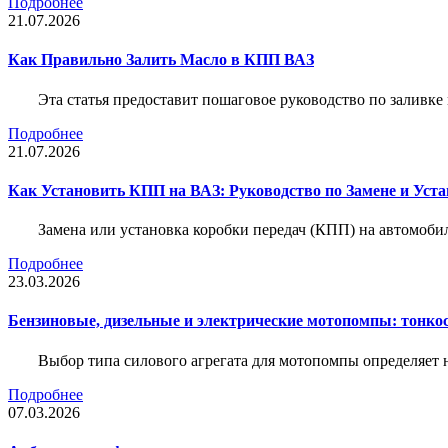
Подробнее
21.07.2026
Как Правильно Залить Масло в КПП ВАЗ
Эта статья предоставит пошаговое руководство по заливк
Подробнее
21.07.2026
Как Установить КПП на ВАЗ: Руководство по Замене и Уста
Замена или установка коробки передач (КПП) на автомобил
Подробнее
23.03.2026
Бензиновые, дизельные и электрические мотопомпы: тонко
Выбор типа силового агрегата для мотопомпы определяет 
Подробнее
07.03.2026