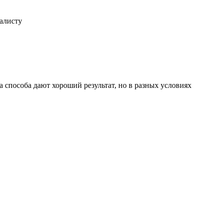
иалисту
 способа дают хороший результат, но в разных условиях