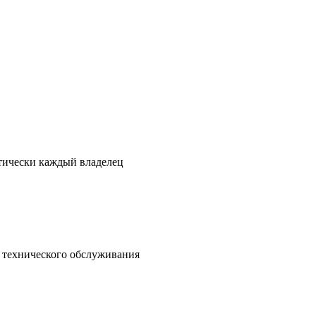
ктически каждый владелец
о технического обслуживания