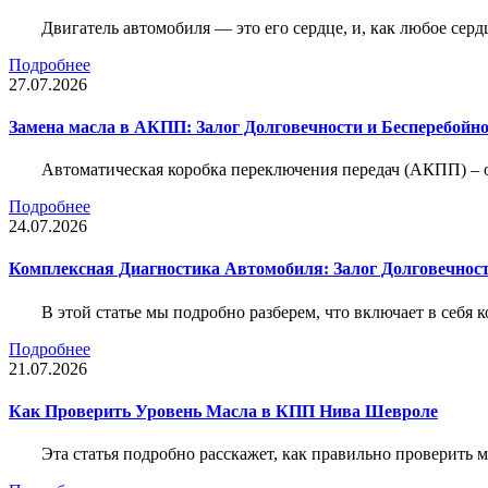
Двигатель автомобиля — это его сердце, и, как любое серд
Подробнее
27.07.2026
Замена масла в АКПП: Залог Долговечности и Бесперебойн
Автоматическая коробка переключения передач (АКПП) – 
Подробнее
24.07.2026
Комплексная Диагностика Автомобиля: Залог Долговечност
В этой статье мы подробно разберем, что включает в себя 
Подробнее
21.07.2026
Как Проверить Уровень Масла в КПП Нива Шевроле
Эта статья подробно расскажет, как правильно проверить