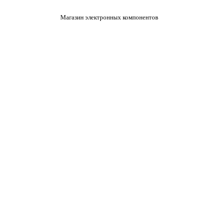
Магазин электронных компонентов