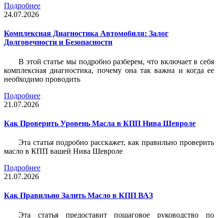
Подробнее
24.07.2026
Комплексная Диагностика Автомобиля: Залог
Долговечности и Безопасности
В этой статье мы подробно разберем, что включает в себя
комплексная диагностика, почему она так важна и когда ее
необходимо проводить
Подробнее
21.07.2026
Как Проверить Уровень Масла в КПП Нива Шевроле
Эта статья подробно расскажет, как правильно проверить
масло в КПП вашей Нива Шевроле
Подробнее
21.07.2026
Как Правильно Залить Масло в КПП ВАЗ
Эта статья предоставит пошаговое руководство по