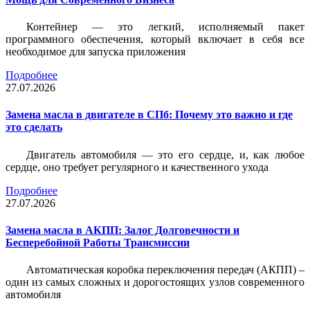
Контейнер — это легкий, исполняемый пакет
программного обеспечения, который включает в себя все
необходимое для запуска приложения
Подробнее
27.07.2026
Замена масла в двигателе в СПб: Почему это важно и где
это сделать
Двигатель автомобиля — это его сердце, и, как любое
сердце, оно требует регулярного и качественного ухода
Подробнее
27.07.2026
Замена масла в АКПП: Залог Долговечности и
Бесперебойной Работы Трансмиссии
Автоматическая коробка переключения передач (АКПП) –
один из самых сложных и дорогостоящих узлов современного
автомобиля