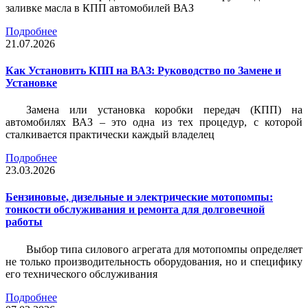
заливке масла в КПП автомобилей ВАЗ
Подробнее
21.07.2026
Как Установить КПП на ВАЗ: Руководство по Замене и
Установке
Замена или установка коробки передач (КПП) на
автомобилях ВАЗ – это одна из тех процедур, с которой
сталкивается практически каждый владелец
Подробнее
23.03.2026
Бензиновые, дизельные и электрические мотопомпы:
тонкости обслуживания и ремонта для долговечной
работы
Выбор типа силового агрегата для мотопомпы определяет
не только производительность оборудования, но и специфику
его технического обслуживания
Подробнее