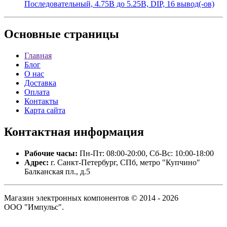
Последовательный, 4.75В до 5.25В, DIP, 16 вывод(-ов)
Основные
страницы
Главная
Блог
О нас
Доставка
Оплата
Контакты
Карта сайта
Контактная
информация
Рабочие часы:
Пн-Пт: 08:00-20:00, Сб-Вс: 10:00-18:00
Адрес:
г. Санкт-Петербург, СПб, метро "Купчино"
Балканская пл., д.5
Магазин электронных компонентов © 2014 - 2026
ООО "Импульс".