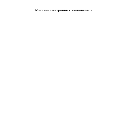
Магазин электронных компонентов