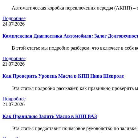
Автоматическая коробка переключения передач (АКПП) – 
Подробнее
24.07.2026
Комплексная Диагностика Автомобиля: Залог Долговечност
В этой статье мы подробно разберем, что включает в себя 
Подробнее
21.07.2026
Как Проверить Уровень Масла в КПП Нива Шевроле
Эта статья подробно расскажет, как правильно проверить
Подробнее
21.07.2026
Как Правильно Залить Масло в КПП ВАЗ
Эта статья предоставит пошаговое руководство по заливк