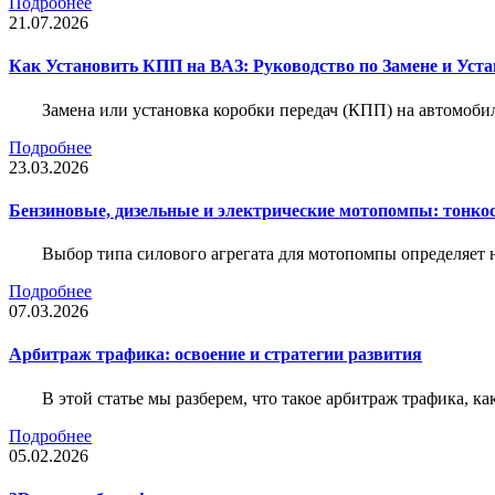
Подробнее
21.07.2026
Как Установить КПП на ВАЗ: Руководство по Замене и Уста
Замена или установка коробки передач (КПП) на автомобил
Подробнее
23.03.2026
Бензиновые, дизельные и электрические мотопомпы: тонко
Выбор типа силового агрегата для мотопомпы определяет 
Подробнее
07.03.2026
Арбитраж трафика: освоение и стратегии развития
В этой статье мы разберем, что такое арбитраж трафика, ка
Подробнее
05.02.2026