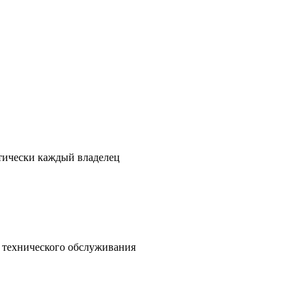
ктически каждый владелец
о технического обслуживания