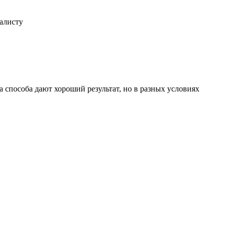
иалисту
 способа дают хороший результат, но в разных условиях