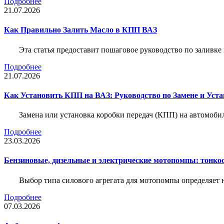
Подробнее
21.07.2026
Как Правильно Залить Масло в КПП ВАЗ
Эта статья предоставит пошаговое руководство по заливк
Подробнее
21.07.2026
Как Установить КПП на ВАЗ: Руководство по Замене и Уста
Замена или установка коробки передач (КПП) на автомобил
Подробнее
23.03.2026
Бензиновые, дизельные и электрические мотопомпы: тонко
Выбор типа силового агрегата для мотопомпы определяет 
Подробнее
07.03.2026