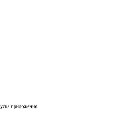
пуска приложения