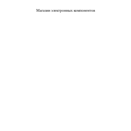
Магазин электронных компонентов