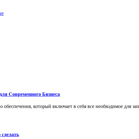
ые
для Современного Бизнеса
 обеспечения, который включает в себя все необходимое для за
о сделать