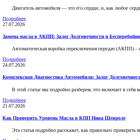
Двигатель автомобиля — это его сердце, и, как любое серд
Подробнее
27.07.2026
Замена масла в АКПП: Залог Долговечности и Бесперебойн
Автоматическая коробка переключения передач (АКПП) – 
Подробнее
24.07.2026
Комплексная Диагностика Автомобиля: Залог Долговечност
В этой статье мы подробно разберем, что включает в себя 
Подробнее
21.07.2026
Как Проверить Уровень Масла в КПП Нива Шевроле
Эта статья подробно расскажет, как правильно проверить