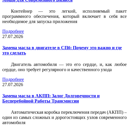
Контейнер — это легкий, исполняемый пакет
программного обеспечения, который включает в себя все
необходимое для запуска приложения
Подробнее
27.07.2026
Замена масла в двигателе в СПб: Почему это важно и где
это сделать
Двигатель автомобиля — это его сердце, и, как любое
сердце, оно требует регулярного и качественного ухода
Подробнее
27.07.2026
Замена масла в АКПП: Залог Долговечности и
Бесперебойной Работы Трансмиссии
Автоматическая коробка переключения передач (АКПП) –
один из самых сложных и дорогостоящих узлов современного
автомобиля