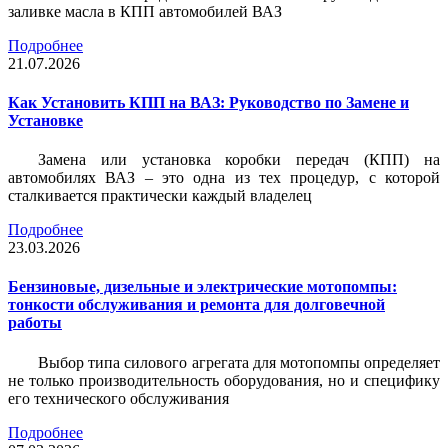
заливке масла в КПП автомобилей ВАЗ
Подробнее
21.07.2026
Как Установить КПП на ВАЗ: Руководство по Замене и
Установке
Замена или установка коробки передач (КПП) на
автомобилях ВАЗ – это одна из тех процедур, с которой
сталкивается практически каждый владелец
Подробнее
23.03.2026
Бензиновые, дизельные и электрические мотопомпы:
тонкости обслуживания и ремонта для долговечной
работы
Выбор типа силового агрегата для мотопомпы определяет
не только производительность оборудования, но и специфику
его технического обслуживания
Подробнее