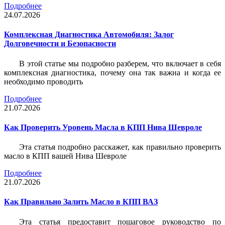
Подробнее
24.07.2026
Комплексная Диагностика Автомобиля: Залог
Долговечности и Безопасности
В этой статье мы подробно разберем, что включает в себя
комплексная диагностика, почему она так важна и когда ее
необходимо проводить
Подробнее
21.07.2026
Как Проверить Уровень Масла в КПП Нива Шевроле
Эта статья подробно расскажет, как правильно проверить
масло в КПП вашей Нива Шевроле
Подробнее
21.07.2026
Как Правильно Залить Масло в КПП ВАЗ
Эта статья предоставит пошаговое руководство по