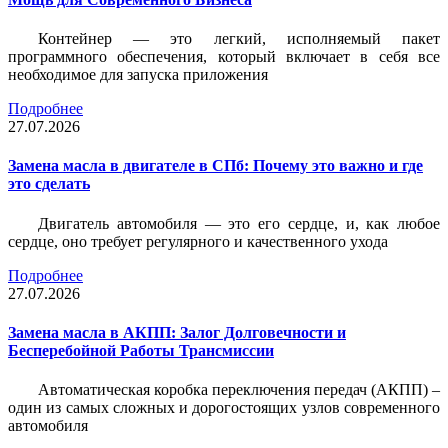
Контейнер — это легкий, исполняемый пакет
программного обеспечения, который включает в себя все
необходимое для запуска приложения
Подробнее
27.07.2026
Замена масла в двигателе в СПб: Почему это важно и где
это сделать
Двигатель автомобиля — это его сердце, и, как любое
сердце, оно требует регулярного и качественного ухода
Подробнее
27.07.2026
Замена масла в АКПП: Залог Долговечности и
Бесперебойной Работы Трансмиссии
Автоматическая коробка переключения передач (АКПП) –
один из самых сложных и дорогостоящих узлов современного
автомобиля