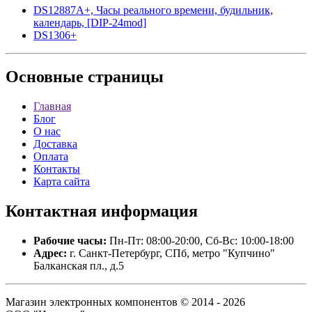
DS12887A+, Часы реального времени, будильник,
календарь, [DIP-24mod]
DS1306+
Основные
страницы
Главная
Блог
О нас
Доставка
Оплата
Контакты
Карта сайта
Контактная
информация
Рабочие часы:
Пн-Пт: 08:00-20:00, Сб-Вс: 10:00-18:00
Адрес:
г. Санкт-Петербург, СПб, метро "Купчино"
Балканская пл., д.5
Магазин электронных компонентов © 2014 - 2026