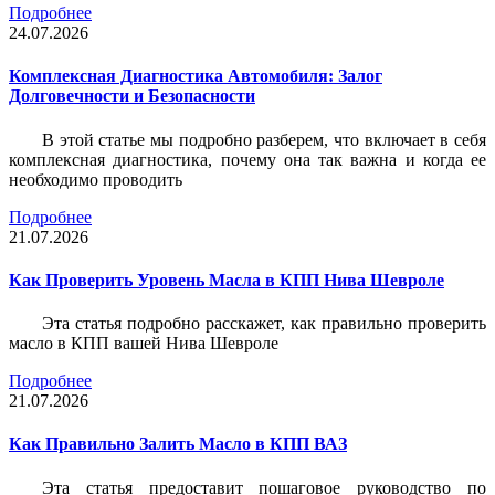
Подробнее
24.07.2026
Комплексная Диагностика Автомобиля: Залог
Долговечности и Безопасности
В этой статье мы подробно разберем, что включает в себя
комплексная диагностика, почему она так важна и когда ее
необходимо проводить
Подробнее
21.07.2026
Как Проверить Уровень Масла в КПП Нива Шевроле
Эта статья подробно расскажет, как правильно проверить
масло в КПП вашей Нива Шевроле
Подробнее
21.07.2026
Как Правильно Залить Масло в КПП ВАЗ
Эта статья предоставит пошаговое руководство по