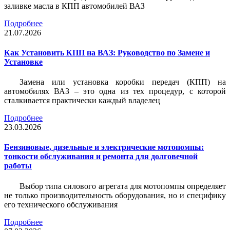
заливке масла в КПП автомобилей ВАЗ
Подробнее
21.07.2026
Как Установить КПП на ВАЗ: Руководство по Замене и
Установке
Замена или установка коробки передач (КПП) на
автомобилях ВАЗ – это одна из тех процедур, с которой
сталкивается практически каждый владелец
Подробнее
23.03.2026
Бензиновые, дизельные и электрические мотопомпы:
тонкости обслуживания и ремонта для долговечной
работы
Выбор типа силового агрегата для мотопомпы определяет
не только производительность оборудования, но и специфику
его технического обслуживания
Подробнее