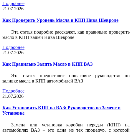
Подробнее
21.07.2026
Как Проверить Уровень Масла в КПП Нива Шевроле
Эта статья подробно расскажет, как правильно проверить
масло в КПП вашей Нива Шевроле
Подробнее
21.07.2026
Как Правильно Залить Масло в КПП ВАЗ
Эта статья предоставит пошаговое руководство по
заливке масла в КПП автомобилей ВАЗ
Подробнее
21.07.2026
Как Установить КПП на ВАЗ: Руководство по Замене и
Установке
Замена или установка коробки передач (КПП) на
автомобилях ВАЗ – это одна из тех процедур, с которой