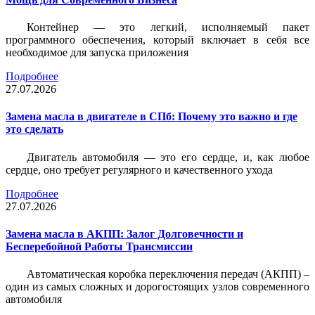
Контейнер — это легкий, исполняемый пакет
программного обеспечения, который включает в себя все
необходимое для запуска приложения
Подробнее
27.07.2026
Замена масла в двигателе в СПб: Почему это важно и где
это сделать
Двигатель автомобиля — это его сердце, и, как любое
сердце, оно требует регулярного и качественного ухода
Подробнее
27.07.2026
Замена масла в АКПП: Залог Долговечности и
Бесперебойной Работы Трансмиссии
Автоматическая коробка переключения передач (АКПП) –
один из самых сложных и дорогостоящих узлов современного
автомобиля