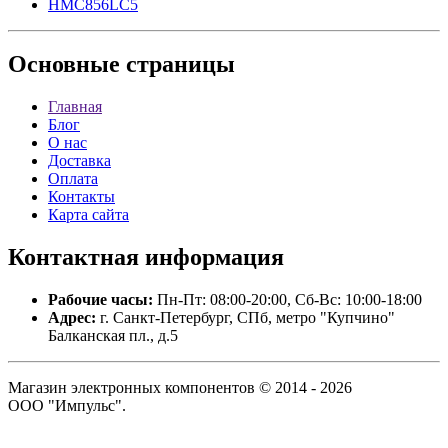
HMC856LC5
Основные
страницы
Главная
Блог
О нас
Доставка
Оплата
Контакты
Карта сайта
Контактная
информация
Рабочие часы:
Пн-Пт: 08:00-20:00, Сб-Вс: 10:00-18:00
Адрес:
г. Санкт-Петербург, СПб, метро "Купчино"
Балканская пл., д.5
Магазин электронных компонентов © 2014 - 2026
ООО "Импульс".