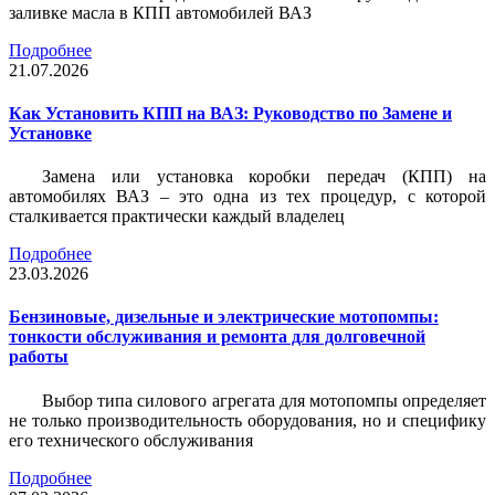
заливке масла в КПП автомобилей ВАЗ
Подробнее
21.07.2026
Как Установить КПП на ВАЗ: Руководство по Замене и
Установке
Замена или установка коробки передач (КПП) на
автомобилях ВАЗ – это одна из тех процедур, с которой
сталкивается практически каждый владелец
Подробнее
23.03.2026
Бензиновые, дизельные и электрические мотопомпы:
тонкости обслуживания и ремонта для долговечной
работы
Выбор типа силового агрегата для мотопомпы определяет
не только производительность оборудования, но и специфику
его технического обслуживания
Подробнее