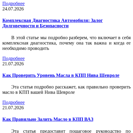
Подробнее
24.07.2026
Комплексная Диагностика Автомобиля: Залог
Долговечности и Безопасности
В этой статье мы подробно разберем, что включает в себя
комплексная диагностика, почему она так важна и когда ее
необходимо проводить
Подробнее
21.07.2026
Как Проверить Уровень Масла в КПП Нива Шевроле
Эта статья подробно расскажет, как правильно проверить
масло в КПП вашей Нива Шевроле
Подробнее
21.07.2026
Как Правильно Залить Масло в КПП ВАЗ
Эта статья предоставит пошаговое руководство по