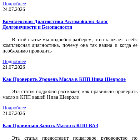
Подробнее
24.07.2026
Комплексная Диагностика Автомобиля: Залог
Долговечности и Безопасности
В этой статье мы подробно разберем, что включает в себя
комплексная диагностика, почему она так важна и когда ее
необходимо проводить
Подробнее
21.07.2026
Как Проверить Уровень Масла в КПП Нива Шевроле
Эта статья подробно расскажет, как правильно проверить
масло в КПП вашей Нива Шевроле
Подробнее
21.07.2026
Как Правильно Залить Масло в КПП ВАЗ
Эта статья предоставит пошаговое руководство по