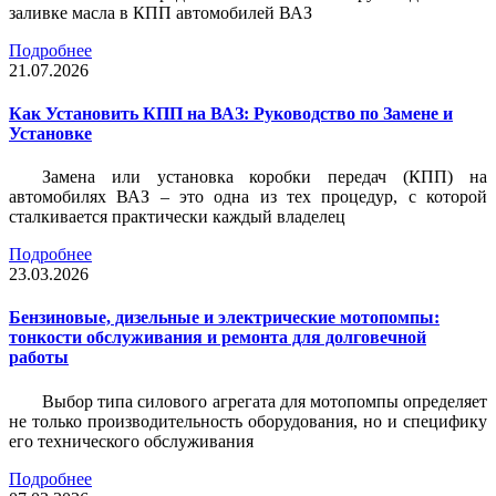
заливке масла в КПП автомобилей ВАЗ
Подробнее
21.07.2026
Как Установить КПП на ВАЗ: Руководство по Замене и
Установке
Замена или установка коробки передач (КПП) на
автомобилях ВАЗ – это одна из тех процедур, с которой
сталкивается практически каждый владелец
Подробнее
23.03.2026
Бензиновые, дизельные и электрические мотопомпы:
тонкости обслуживания и ремонта для долговечной
работы
Выбор типа силового агрегата для мотопомпы определяет
не только производительность оборудования, но и специфику
его технического обслуживания
Подробнее