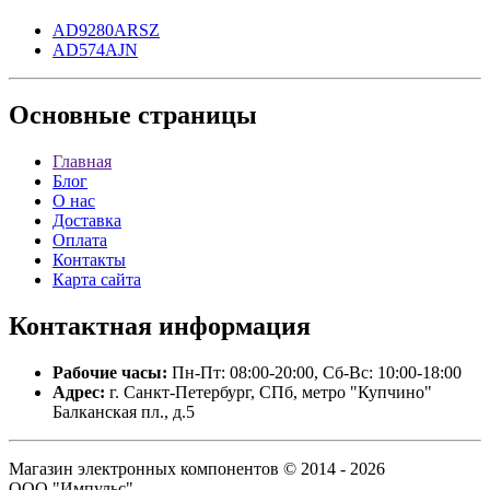
AD9280ARSZ
AD574AJN
Основные
страницы
Главная
Блог
О нас
Доставка
Оплата
Контакты
Карта сайта
Контактная
информация
Рабочие часы:
Пн-Пт: 08:00-20:00, Сб-Вс: 10:00-18:00
Адрес:
г. Санкт-Петербург, СПб, метро "Купчино"
Балканская пл., д.5
Магазин электронных компонентов © 2014 - 2026
ООО "Импульс".