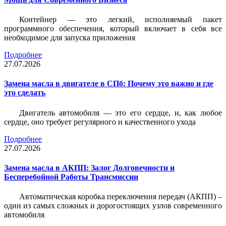
Контейнер — это легкий, исполняемый пакет
программного обеспечения, который включает в себя все
необходимое для запуска приложения
Подробнее
27.07.2026
Замена масла в двигателе в СПб: Почему это важно и где
это сделать
Двигатель автомобиля — это его сердце, и, как любое
сердце, оно требует регулярного и качественного ухода
Подробнее
27.07.2026
Замена масла в АКПП: Залог Долговечности и
Бесперебойной Работы Трансмиссии
Автоматическая коробка переключения передач (АКПП) –
один из самых сложных и дорогостоящих узлов современного
автомобиля