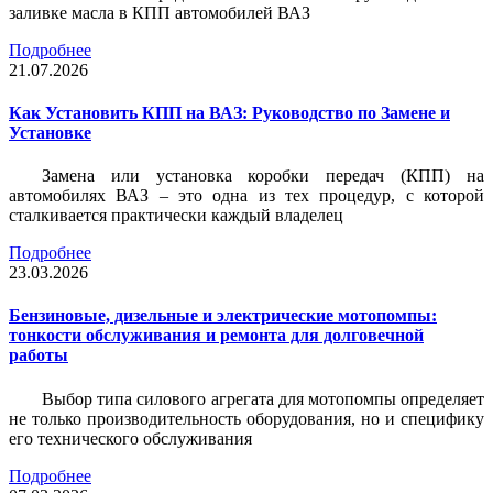
заливке масла в КПП автомобилей ВАЗ
Подробнее
21.07.2026
Как Установить КПП на ВАЗ: Руководство по Замене и
Установке
Замена или установка коробки передач (КПП) на
автомобилях ВАЗ – это одна из тех процедур, с которой
сталкивается практически каждый владелец
Подробнее
23.03.2026
Бензиновые, дизельные и электрические мотопомпы:
тонкости обслуживания и ремонта для долговечной
работы
Выбор типа силового агрегата для мотопомпы определяет
не только производительность оборудования, но и специфику
его технического обслуживания
Подробнее