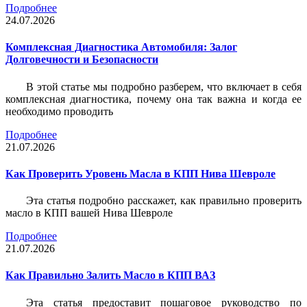
Подробнее
24.07.2026
Комплексная Диагностика Автомобиля: Залог
Долговечности и Безопасности
В этой статье мы подробно разберем, что включает в себя
комплексная диагностика, почему она так важна и когда ее
необходимо проводить
Подробнее
21.07.2026
Как Проверить Уровень Масла в КПП Нива Шевроле
Эта статья подробно расскажет, как правильно проверить
масло в КПП вашей Нива Шевроле
Подробнее
21.07.2026
Как Правильно Залить Масло в КПП ВАЗ
Эта статья предоставит пошаговое руководство по