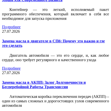
Контейнер — это легкий, исполняемый пакет
программного обеспечения, который включает в себя все
необходимое для запуска приложения
Подробнее
27.07.2026
Замена масла в двигателе в СПб: Почему это важно и где
это сделать
Двигатель автомобиля — это его сердце, и, как любое
сердце, оно требует регулярного и качественного ухода
Подробнее
27.07.2026
Замена масла в АКПП: Залог Долговечности и
Бесперебойной Работы Трансмиссии
Автоматическая коробка переключения передач (АКПП) –
один из самых сложных и дорогостоящих узлов современного
автомобиля