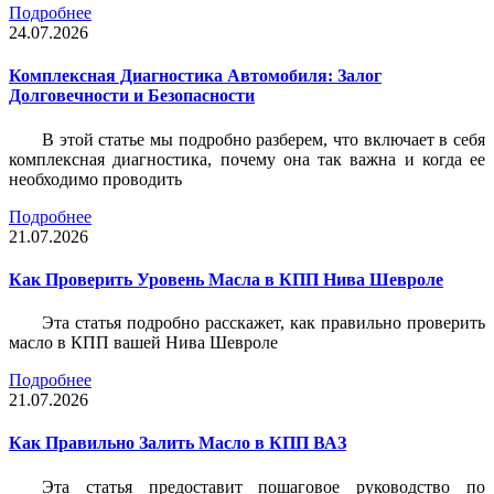
Подробнее
24.07.2026
Комплексная Диагностика Автомобиля: Залог
Долговечности и Безопасности
В этой статье мы подробно разберем, что включает в себя
комплексная диагностика, почему она так важна и когда ее
необходимо проводить
Подробнее
21.07.2026
Как Проверить Уровень Масла в КПП Нива Шевроле
Эта статья подробно расскажет, как правильно проверить
масло в КПП вашей Нива Шевроле
Подробнее
21.07.2026
Как Правильно Залить Масло в КПП ВАЗ
Эта статья предоставит пошаговое руководство по