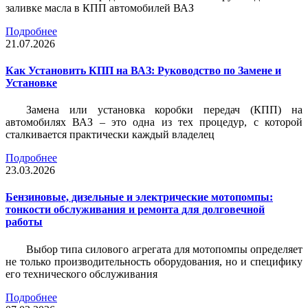
заливке масла в КПП автомобилей ВАЗ
Подробнее
21.07.2026
Как Установить КПП на ВАЗ: Руководство по Замене и
Установке
Замена или установка коробки передач (КПП) на
автомобилях ВАЗ – это одна из тех процедур, с которой
сталкивается практически каждый владелец
Подробнее
23.03.2026
Бензиновые, дизельные и электрические мотопомпы:
тонкости обслуживания и ремонта для долговечной
работы
Выбор типа силового агрегата для мотопомпы определяет
не только производительность оборудования, но и специфику
его технического обслуживания
Подробнее