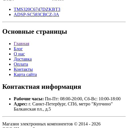
TMS320C6747DZKBT3
ADSP-SC583CBCZ-3A
Основные
страницы
Главная
Блог
О нас
Доставка
Оплата
Контакты
Карта сайта
Контактная
информация
Рабочие часы:
Пн-Пт: 08:00-20:00, Сб-Вс: 10:00-18:00
Адрес:
г. Санкт-Петербург, СПб, метро "Купчино"
Балканская пл., д.5
Магазин электронных компонентов © 2014 - 2026