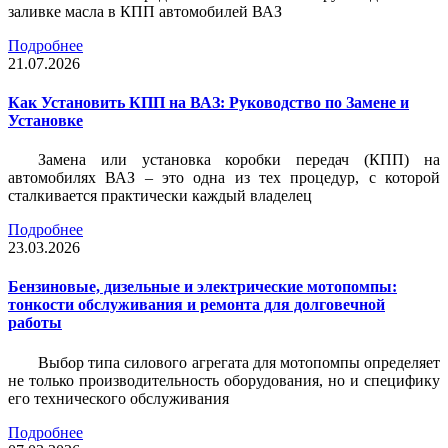
заливке масла в КПП автомобилей ВАЗ
Подробнее
21.07.2026
Как Установить КПП на ВАЗ: Руководство по Замене и
Установке
Замена или установка коробки передач (КПП) на
автомобилях ВАЗ – это одна из тех процедур, с которой
сталкивается практически каждый владелец
Подробнее
23.03.2026
Бензиновые, дизельные и электрические мотопомпы:
тонкости обслуживания и ремонта для долговечной
работы
Выбор типа силового агрегата для мотопомпы определяет
не только производительность оборудования, но и специфику
его технического обслуживания
Подробнее