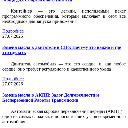
Контейнер — это легкий, исполняемый пакет
программного обеспечения, который включает в себя все
необходимое для запуска приложения
Подробнее
27.07.2026
Замена масла в двигателе в СПб: Почему это важно и где
это сделать
Двигатель автомобиля — это его сердце, и, как любое
сердце, оно требует регулярного и качественного ухода
Подробнее
27.07.2026
Замена масла в АКПП: Залог Долговечности и
Бесперебойной Работы Трансмиссии
Автоматическая коробка переключения передач (АКПП) –
один из самых сложных и дорогостоящих узлов современного
автомобиля