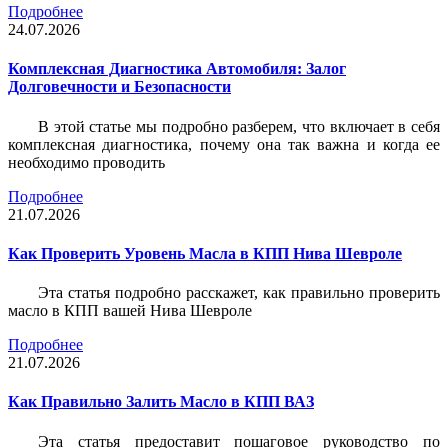
Подробнее
24.07.2026
Комплексная Диагностика Автомобиля: Залог
Долговечности и Безопасности
В этой статье мы подробно разберем, что включает в себя
комплексная диагностика, почему она так важна и когда ее
необходимо проводить
Подробнее
21.07.2026
Как Проверить Уровень Масла в КПП Нива Шевроле
Эта статья подробно расскажет, как правильно проверить
масло в КПП вашей Нива Шевроле
Подробнее
21.07.2026
Как Правильно Залить Масло в КПП ВАЗ
Эта статья предоставит пошаговое руководство по