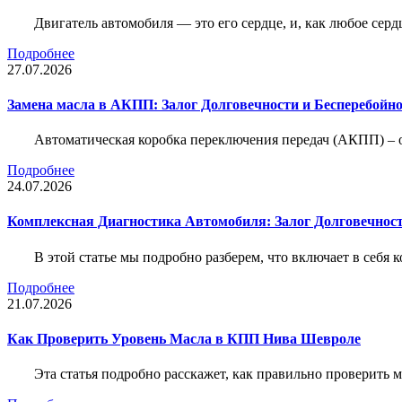
Двигатель автомобиля — это его сердце, и, как любое серд
Подробнее
27.07.2026
Замена масла в АКПП: Залог Долговечности и Бесперебойн
Автоматическая коробка переключения передач (АКПП) – 
Подробнее
24.07.2026
Комплексная Диагностика Автомобиля: Залог Долговечност
В этой статье мы подробно разберем, что включает в себя 
Подробнее
21.07.2026
Как Проверить Уровень Масла в КПП Нива Шевроле
Эта статья подробно расскажет, как правильно проверить