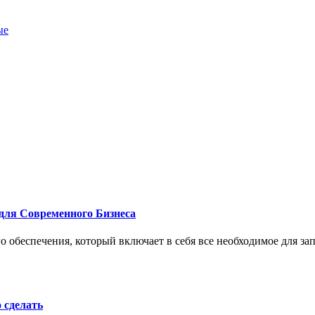
ые
для Современного Бизнеса
 обеспечения, который включает в себя все необходимое для за
о сделать