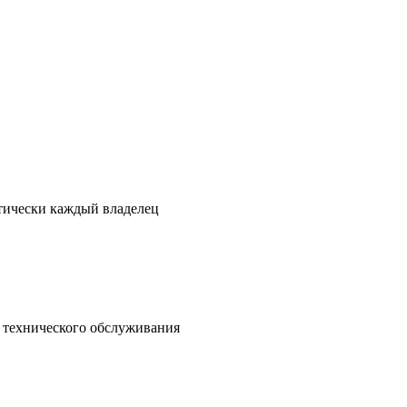
ктически каждый владелец
о технического обслуживания