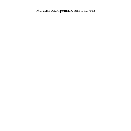
Магазин электронных компонентов