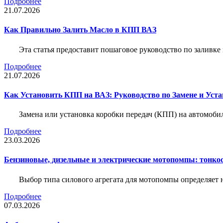
Подробнее
21.07.2026
Как Правильно Залить Масло в КПП ВАЗ
Эта статья предоставит пошаговое руководство по заливк
Подробнее
21.07.2026
Как Установить КПП на ВАЗ: Руководство по Замене и Уста
Замена или установка коробки передач (КПП) на автомобил
Подробнее
23.03.2026
Бензиновые, дизельные и электрические мотопомпы: тонко
Выбор типа силового агрегата для мотопомпы определяет 
Подробнее
07.03.2026