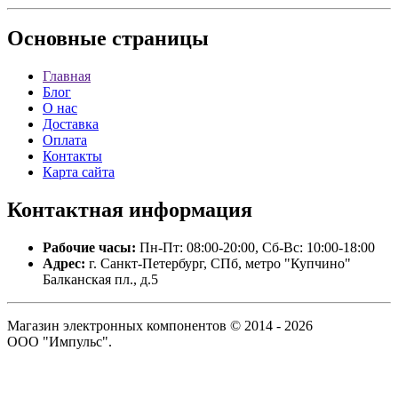
Основные
страницы
Главная
Блог
О нас
Доставка
Оплата
Контакты
Карта сайта
Контактная
информация
Рабочие часы:
Пн-Пт: 08:00-20:00, Сб-Вс: 10:00-18:00
Адрес:
г. Санкт-Петербург, СПб, метро "Купчино"
Балканская пл., д.5
Магазин электронных компонентов © 2014 - 2026
ООО "Импульс".