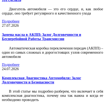
Двигатель автомобиля — это его сердце, и, как любое
сердце, оно требует регулярного и качественного ухода
Подробнее
27.07.2026
Замена масла в АКПП: Залог Долговечности и
Бесперебойной Работы Трансмиссии
Автоматическая коробка переключения передач (АКПП) –
один из самых сложных и дорогостоящих узлов современного
автомобиля
Подробнее
24.07.2026
Комплексная Диагностика Автомобиля: Залог
Долговечности и Безопасности
В этой статье мы подробно разберем, что включает в себя
комплексная диагностика, почему она так важна и когда ее
необходимо проводить