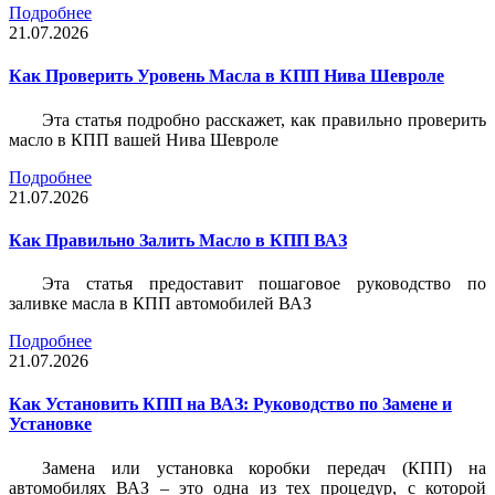
Подробнее
21.07.2026
Как Проверить Уровень Масла в КПП Нива Шевроле
Эта статья подробно расскажет, как правильно проверить
масло в КПП вашей Нива Шевроле
Подробнее
21.07.2026
Как Правильно Залить Масло в КПП ВАЗ
Эта статья предоставит пошаговое руководство по
заливке масла в КПП автомобилей ВАЗ
Подробнее
21.07.2026
Как Установить КПП на ВАЗ: Руководство по Замене и
Установке
Замена или установка коробки передач (КПП) на
автомобилях ВАЗ – это одна из тех процедур, с которой