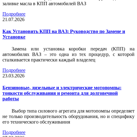
заливке масла в КПП автомобилей ВАЗ
Подробнее
21.07.2026
Как Установить КПП на ВАЗ: Руководство по Замене и
Установке
Замена или установка коробки передач (КПП) на
автомобилях ВАЗ – это одна из тех процедур, с которой
сталкивается практически каждый владелец
Подробнее
23.03.2026
Бензиновые, дизельные и электрические мотопомпы:
тонкости обслуживания и ремонта для долговечной
работы
Выбор типа силового агрегата для мотопомпы определяет
не только производительность оборудования, но и специфику
его технического обслуживания
Подробнее