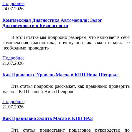
Подробнее
24.07.2026
Комплексная Диагностика Автомобиля: Залог
Долговечности и Безопасности
В этой статье мы подробно разберем, что включает в себя
комплексная диагностика, почему она так важна и когда ее
необходимо проводить
Подробнее
21.07.2026
Как Проверить Уровень Масла в КПП Нива Шевроле
Эта статья подробно расскажет, как правильно проверить
масло в КПП вашей Нива Шевроле
Подробнее
21.07.2026
Как Правильно Залить Масло в КПП ВАЗ
Эта статья предоставит пошаговое руководство по