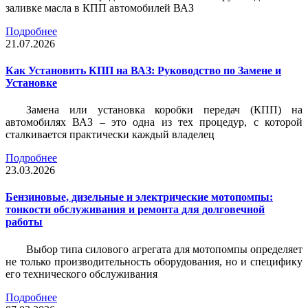
заливке масла в КПП автомобилей ВАЗ
Подробнее
21.07.2026
Как Установить КПП на ВАЗ: Руководство по Замене и
Установке
Замена или установка коробки передач (КПП) на
автомобилях ВАЗ – это одна из тех процедур, с которой
сталкивается практически каждый владелец
Подробнее
23.03.2026
Бензиновые, дизельные и электрические мотопомпы:
тонкости обслуживания и ремонта для долговечной
работы
Выбор типа силового агрегата для мотопомпы определяет
не только производительность оборудования, но и специфику
его технического обслуживания
Подробнее