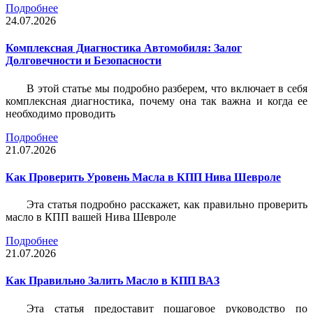
Подробнее
24.07.2026
Комплексная Диагностика Автомобиля: Залог
Долговечности и Безопасности
В этой статье мы подробно разберем, что включает в себя
комплексная диагностика, почему она так важна и когда ее
необходимо проводить
Подробнее
21.07.2026
Как Проверить Уровень Масла в КПП Нива Шевроле
Эта статья подробно расскажет, как правильно проверить
масло в КПП вашей Нива Шевроле
Подробнее
21.07.2026
Как Правильно Залить Масло в КПП ВАЗ
Эта статья предоставит пошаговое руководство по