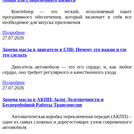
Контейнер — это легкий, исполняемый пакет
программного обеспечения, который включает в себя все
необходимое для запуска приложения
Подробнее
27.07.2026
Замена масла в двигателе в СПб: Почему это важно и где
это сделать
Двигатель автомобиля — это его сердце, и, как любое
сердце, оно требует регулярного и качественного ухода
Подробнее
27.07.2026
Замена масла в АКПП: Залог Долговечности и
Бесперебойной Работы Трансмиссии
Автоматическая коробка переключения передач (АКПП) –
один из самых сложных и дорогостоящих узлов современного
автомобиля