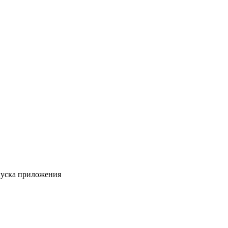
пуска приложения