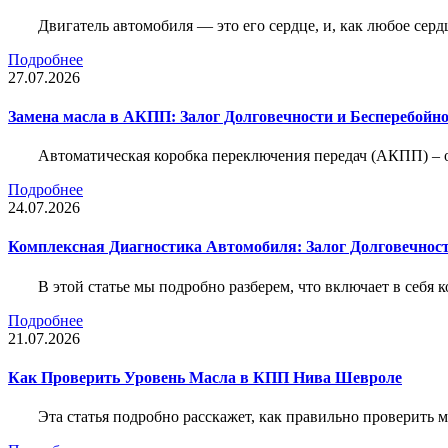
Двигатель автомобиля — это его сердце, и, как любое серд
Подробнее
27.07.2026
Замена масла в АКПП: Залог Долговечности и Бесперебойн
Автоматическая коробка переключения передач (АКПП) – 
Подробнее
24.07.2026
Комплексная Диагностика Автомобиля: Залог Долговечност
В этой статье мы подробно разберем, что включает в себя 
Подробнее
21.07.2026
Как Проверить Уровень Масла в КПП Нива Шевроле
Эта статья подробно расскажет, как правильно проверить