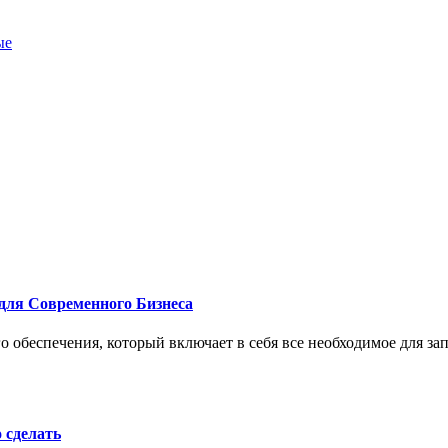
ые
для Современного Бизнеса
 обеспечения, который включает в себя все необходимое для за
о сделать