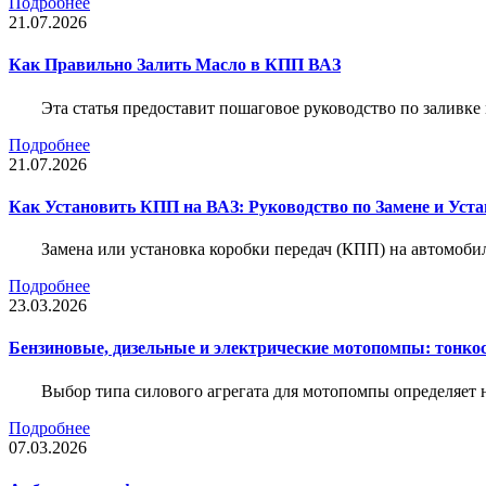
Подробнее
21.07.2026
Как Правильно Залить Масло в КПП ВАЗ
Эта статья предоставит пошаговое руководство по заливк
Подробнее
21.07.2026
Как Установить КПП на ВАЗ: Руководство по Замене и Уста
Замена или установка коробки передач (КПП) на автомобил
Подробнее
23.03.2026
Бензиновые, дизельные и электрические мотопомпы: тонко
Выбор типа силового агрегата для мотопомпы определяет 
Подробнее
07.03.2026