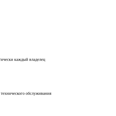
ктически каждый владелец
о технического обслуживания