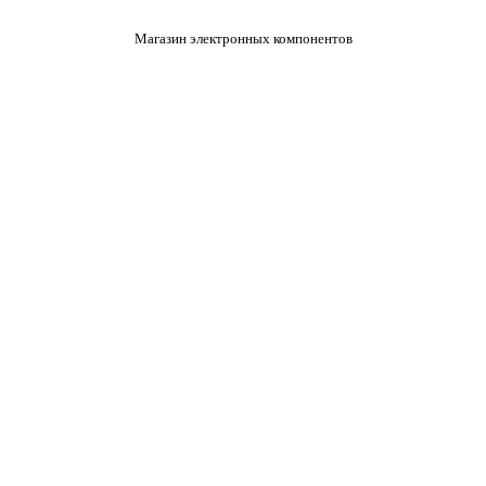
Магазин электронных компонентов