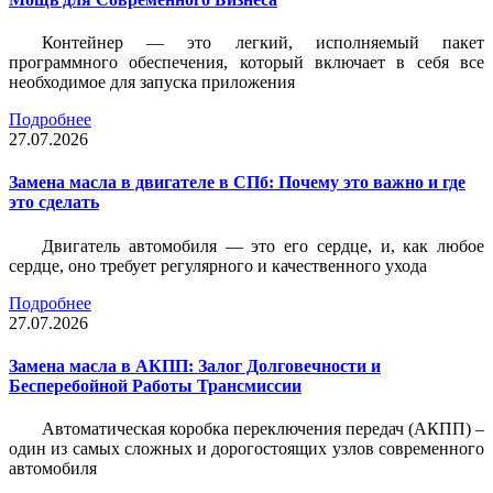
Контейнер — это легкий, исполняемый пакет
программного обеспечения, который включает в себя все
необходимое для запуска приложения
Подробнее
27.07.2026
Замена масла в двигателе в СПб: Почему это важно и где
это сделать
Двигатель автомобиля — это его сердце, и, как любое
сердце, оно требует регулярного и качественного ухода
Подробнее
27.07.2026
Замена масла в АКПП: Залог Долговечности и
Бесперебойной Работы Трансмиссии
Автоматическая коробка переключения передач (АКПП) –
один из самых сложных и дорогостоящих узлов современного
автомобиля