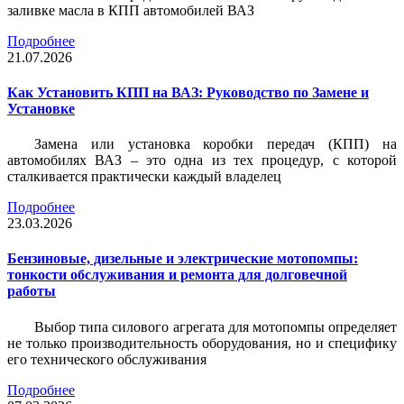
заливке масла в КПП автомобилей ВАЗ
Подробнее
21.07.2026
Как Установить КПП на ВАЗ: Руководство по Замене и
Установке
Замена или установка коробки передач (КПП) на
автомобилях ВАЗ – это одна из тех процедур, с которой
сталкивается практически каждый владелец
Подробнее
23.03.2026
Бензиновые, дизельные и электрические мотопомпы:
тонкости обслуживания и ремонта для долговечной
работы
Выбор типа силового агрегата для мотопомпы определяет
не только производительность оборудования, но и специфику
его технического обслуживания
Подробнее