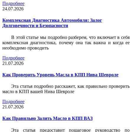
Подробнее
24.07.2026
Комплексная Диагностика Автомобиля: Залог
Долговечности и Безопасности
В этой статье мы подробно разберем, что включает в себя
комплексная диагностика, почему она так важна и когда ее
необходимо проводить
Подробнее
21.07.2026
Как Проверить Уровень Масла в КПП Нива Шевроле
Эта статья подробно расскажет, как правильно проверить
масло в КПП вашей Нива Шевроле
Подробнее
21.07.2026
Как Правильно Залить Масло в КПП ВАЗ
Эта статья предоставит пошаговое руководство по