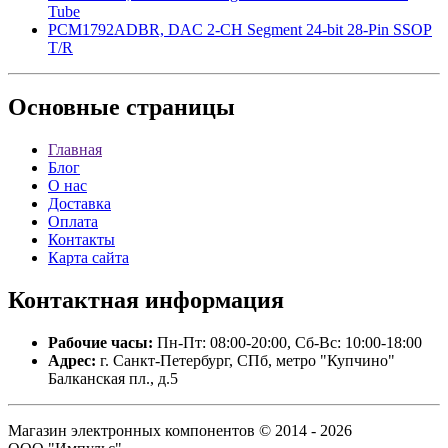
Tube
PCM1792ADBR, DAC 2-CH Segment 24-bit 28-Pin SSOP
T/R
Основные
страницы
Главная
Блог
О нас
Доставка
Оплата
Контакты
Карта сайта
Контактная
информация
Рабочие часы:
Пн-Пт: 08:00-20:00, Сб-Вс: 10:00-18:00
Адрес:
г. Санкт-Петербург, СПб, метро "Купчино"
Балканская пл., д.5
Магазин электронных компонентов © 2014 - 2026