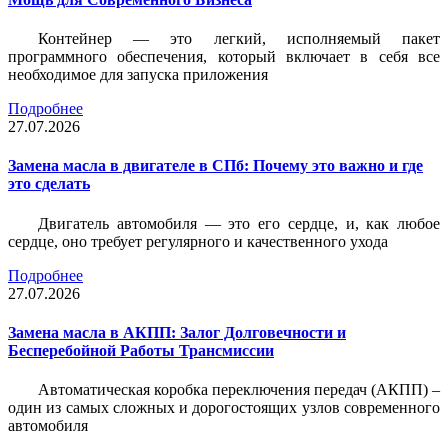
Контейнер — это легкий, исполняемый пакет
программного обеспечения, который включает в себя все
необходимое для запуска приложения
Подробнее
27.07.2026
Замена масла в двигателе в СПб: Почему это важно и где
это сделать
Двигатель автомобиля — это его сердце, и, как любое
сердце, оно требует регулярного и качественного ухода
Подробнее
27.07.2026
Замена масла в АКПП: Залог Долговечности и
Бесперебойной Работы Трансмиссии
Автоматическая коробка переключения передач (АКПП) –
один из самых сложных и дорогостоящих узлов современного
автомобиля