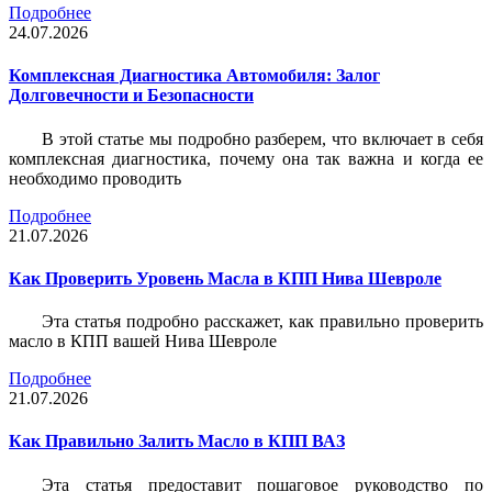
Подробнее
24.07.2026
Комплексная Диагностика Автомобиля: Залог
Долговечности и Безопасности
В этой статье мы подробно разберем, что включает в себя
комплексная диагностика, почему она так важна и когда ее
необходимо проводить
Подробнее
21.07.2026
Как Проверить Уровень Масла в КПП Нива Шевроле
Эта статья подробно расскажет, как правильно проверить
масло в КПП вашей Нива Шевроле
Подробнее
21.07.2026
Как Правильно Залить Масло в КПП ВАЗ
Эта статья предоставит пошаговое руководство по