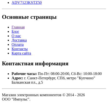
ADV7123KSTZ50
Основные
страницы
Главная
Блог
О нас
Доставка
Оплата
Контакты
Карта сайта
Контактная
информация
Рабочие часы:
Пн-Пт: 08:00-20:00, Сб-Вс: 10:00-18:00
Адрес:
г. Санкт-Петербург, СПб, метро "Купчино"
Балканская пл., д.5
Магазин электронных компонентов © 2014 - 2026
ООО "Импульс".