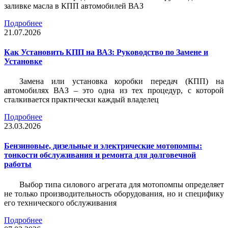
заливке масла в КПП автомобилей ВАЗ
Подробнее
21.07.2026
Как Установить КПП на ВАЗ: Руководство по Замене и
Установке
Замена или установка коробки передач (КПП) на
автомобилях ВАЗ – это одна из тех процедур, с которой
сталкивается практически каждый владелец
Подробнее
23.03.2026
Бензиновые, дизельные и электрические мотопомпы:
тонкости обслуживания и ремонта для долговечной
работы
Выбор типа силового агрегата для мотопомпы определяет
не только производительность оборудования, но и специфику
его технического обслуживания
Подробнее