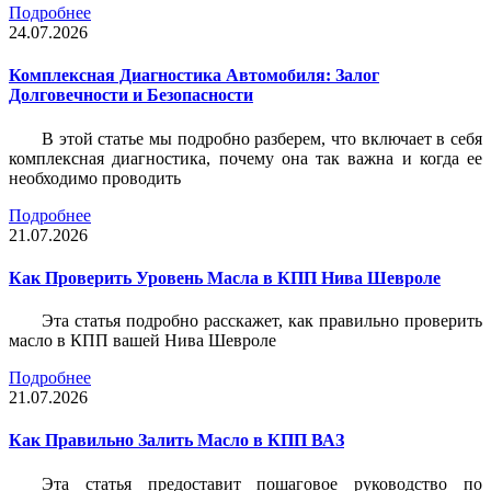
Подробнее
24.07.2026
Комплексная Диагностика Автомобиля: Залог
Долговечности и Безопасности
В этой статье мы подробно разберем, что включает в себя
комплексная диагностика, почему она так важна и когда ее
необходимо проводить
Подробнее
21.07.2026
Как Проверить Уровень Масла в КПП Нива Шевроле
Эта статья подробно расскажет, как правильно проверить
масло в КПП вашей Нива Шевроле
Подробнее
21.07.2026
Как Правильно Залить Масло в КПП ВАЗ
Эта статья предоставит пошаговое руководство по