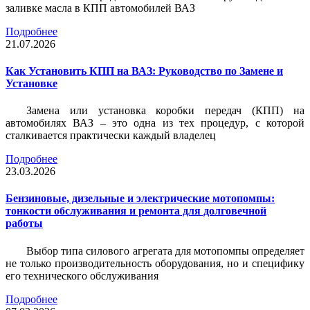
заливке масла в КПП автомобилей ВАЗ
Подробнее
21.07.2026
Как Установить КПП на ВАЗ: Руководство по Замене и
Установке
Замена или установка коробки передач (КПП) на
автомобилях ВАЗ – это одна из тех процедур, с которой
сталкивается практически каждый владелец
Подробнее
23.03.2026
Бензиновые, дизельные и электрические мотопомпы:
тонкости обслуживания и ремонта для долговечной
работы
Выбор типа силового агрегата для мотопомпы определяет
не только производительность оборудования, но и специфику
его технического обслуживания
Подробнее