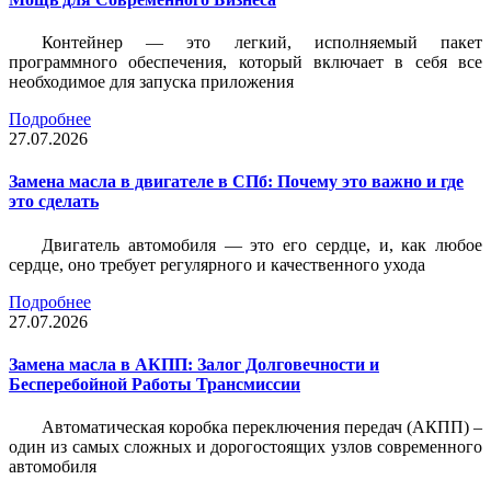
Контейнер — это легкий, исполняемый пакет
программного обеспечения, который включает в себя все
необходимое для запуска приложения
Подробнее
27.07.2026
Замена масла в двигателе в СПб: Почему это важно и где
это сделать
Двигатель автомобиля — это его сердце, и, как любое
сердце, оно требует регулярного и качественного ухода
Подробнее
27.07.2026
Замена масла в АКПП: Залог Долговечности и
Бесперебойной Работы Трансмиссии
Автоматическая коробка переключения передач (АКПП) –
один из самых сложных и дорогостоящих узлов современного
автомобиля