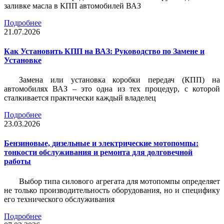
заливке масла в КПП автомобилей ВАЗ
Подробнее
21.07.2026
Как Установить КПП на ВАЗ: Руководство по Замене и
Установке
Замена или установка коробки передач (КПП) на
автомобилях ВАЗ – это одна из тех процедур, с которой
сталкивается практически каждый владелец
Подробнее
23.03.2026
Бензиновые, дизельные и электрические мотопомпы:
тонкости обслуживания и ремонта для долговечной
работы
Выбор типа силового агрегата для мотопомпы определяет
не только производительность оборудования, но и специфику
его технического обслуживания
Подробнее