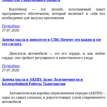
Контейнер — это легкий, исполняемый пакет
программного обеспечения, который включает в себя все
необходимое для запуска приложения
Подробнее
27.07.2026
Замена масла в двигателе в СПб: Почему это важно и где
это сделать
Двигатель автомобиля — это его сердце, и, как любое
сердце, оно требует регулярного и качественного ухода
Подробнее
27.07.2026
Замена масла в АКПП: Залог Долговечности и
Бесперебойной Работы Трансмиссии
Автоматическая коробка переключения передач (АКПП) –
один из самых сложных и дорогостоящих узлов современного
автомобиля