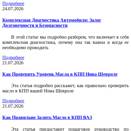
Подробнее
24.07.2026
Комплексная Диагностика Автомобиля: Залог
Долговечности и Безопасности
В этой статье мы подробно разберем, что включает в себя
комплексная диагностика, почему она так важна и когда ее
необходимо проводить
Подробнее
21.07.2026
Как Проверить Уровень Масла в КПП Нива Шевроле
Эта статья подробно расскажет, как правильно проверить
масло в КПП вашей Нива Шевроле
Подробнее
21.07.2026
Как Правильно Залить Масло в КПП ВАЗ
Эта статья предоставит пошаговое руководство по