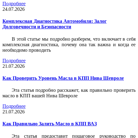
Подробнее
24.07.2026
Комплексная Диагностика Автомобиля: Залог
Долговечности и Безопасности
В этой статье мы подробно разберем, что включает в себя
комплексная диагностика, почему она так важна и когда ее
необходимо проводить
Подробнее
21.07.2026
Как Проверить Уровень Масла в КПП Нива Шевроле
Эта статья подробно расскажет, как правильно проверить
масло в КПП вашей Нива Шевроле
Подробнее
21.07.2026
Как Правильно Залить Масло в КПП ВАЗ
Эта статья предоставит пошаговое руководство по