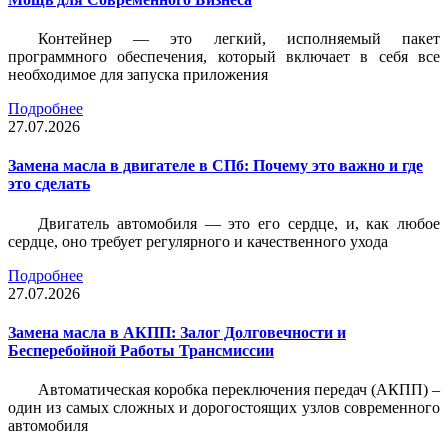
Контейнер — это легкий, исполняемый пакет
программного обеспечения, который включает в себя все
необходимое для запуска приложения
Подробнее
27.07.2026
Замена масла в двигателе в СПб: Почему это важно и где
это сделать
Двигатель автомобиля — это его сердце, и, как любое
сердце, оно требует регулярного и качественного ухода
Подробнее
27.07.2026
Замена масла в АКПП: Залог Долговечности и
Бесперебойной Работы Трансмиссии
Автоматическая коробка переключения передач (АКПП) –
один из самых сложных и дорогостоящих узлов современного
автомобиля