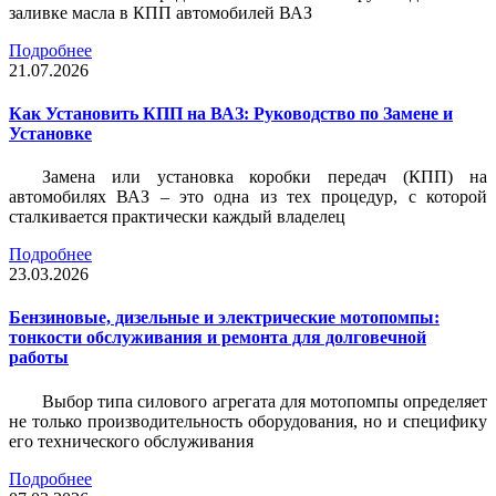
заливке масла в КПП автомобилей ВАЗ
Подробнее
21.07.2026
Как Установить КПП на ВАЗ: Руководство по Замене и
Установке
Замена или установка коробки передач (КПП) на
автомобилях ВАЗ – это одна из тех процедур, с которой
сталкивается практически каждый владелец
Подробнее
23.03.2026
Бензиновые, дизельные и электрические мотопомпы:
тонкости обслуживания и ремонта для долговечной
работы
Выбор типа силового агрегата для мотопомпы определяет
не только производительность оборудования, но и специфику
его технического обслуживания
Подробнее