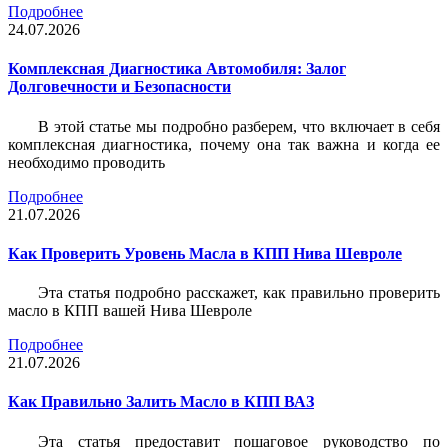
Подробнее
24.07.2026
Комплексная Диагностика Автомобиля: Залог
Долговечности и Безопасности
В этой статье мы подробно разберем, что включает в себя
комплексная диагностика, почему она так важна и когда ее
необходимо проводить
Подробнее
21.07.2026
Как Проверить Уровень Масла в КПП Нива Шевроле
Эта статья подробно расскажет, как правильно проверить
масло в КПП вашей Нива Шевроле
Подробнее
21.07.2026
Как Правильно Залить Масло в КПП ВАЗ
Эта статья предоставит пошаговое руководство по