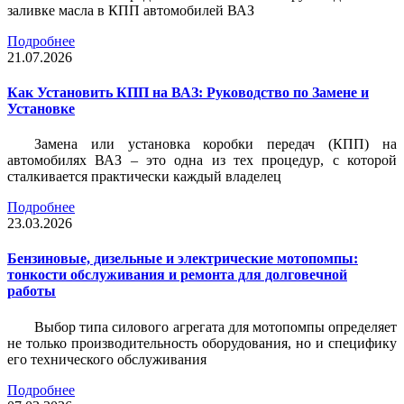
заливке масла в КПП автомобилей ВАЗ
Подробнее
21.07.2026
Как Установить КПП на ВАЗ: Руководство по Замене и
Установке
Замена или установка коробки передач (КПП) на
автомобилях ВАЗ – это одна из тех процедур, с которой
сталкивается практически каждый владелец
Подробнее
23.03.2026
Бензиновые, дизельные и электрические мотопомпы:
тонкости обслуживания и ремонта для долговечной
работы
Выбор типа силового агрегата для мотопомпы определяет
не только производительность оборудования, но и специфику
его технического обслуживания
Подробнее