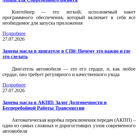
Контейнер — это легкий, исполняемый пакет
программного обеспечения, который включает в себя все
необходимое для запуска приложения
Подробнее
27.07.2026
Замена масла в двигателе в СПб: Почему это важно и где
это сделать
Двигатель автомобиля — это его сердце, и, как любое
сердце, оно требует регулярного и качественного ухода
Подробнее
27.07.2026
Замена масла в АКПП: Залог Долговечности и
Бесперебойной Работы Трансмиссии
Автоматическая коробка переключения передач (АКПП) –
один из самых сложных и дорогостоящих узлов современного
автомобиля