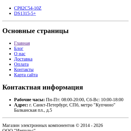
CP82C54-10Z
DS1315-5+
Основные
страницы
Главная
Блог
О нас
Доставка
Оплата
Контакты
Карта сайта
Контактная
информация
Рабочие часы:
Пн-Пт: 08:00-20:00, Сб-Вс: 10:00-18:00
Адрес:
г. Санкт-Петербург, СПб, метро "Купчино"
Балканская пл., д.5
Магазин электронных компонентов © 2014 - 2026
ООО "Импульс".