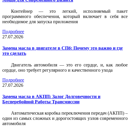
Контейнер — это легкий, исполняемый пакет
программного обеспечения, который включает в себя все
необходимое для запуска приложения
Подробнее
27.07.2026
Замена масла в двигателе в СПб: Почему это важно и где
это сделать
Двигатель автомобиля — это его сердце, и, как любое
сердце, оно требует регулярного и качественного ухода
Подробнее
27.07.2026
Замена масла в АКПП: Залог Долговечности и
Бесперебойной Работы Трансмиссии
Автоматическая коробка переключения передач (АКПП) –
один из самых сложных и дорогостоящих узлов современного
автомобиля