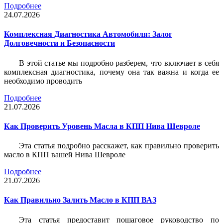
Подробнее
24.07.2026
Комплексная Диагностика Автомобиля: Залог
Долговечности и Безопасности
В этой статье мы подробно разберем, что включает в себя
комплексная диагностика, почему она так важна и когда ее
необходимо проводить
Подробнее
21.07.2026
Как Проверить Уровень Масла в КПП Нива Шевроле
Эта статья подробно расскажет, как правильно проверить
масло в КПП вашей Нива Шевроле
Подробнее
21.07.2026
Как Правильно Залить Масло в КПП ВАЗ
Эта статья предоставит пошаговое руководство по