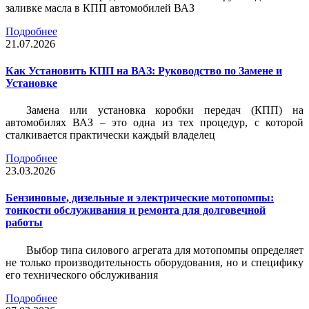
заливке масла в КПП автомобилей ВАЗ
Подробнее
21.07.2026
Как Установить КПП на ВАЗ: Руководство по Замене и
Установке
Замена или установка коробки передач (КПП) на
автомобилях ВАЗ – это одна из тех процедур, с которой
сталкивается практически каждый владелец
Подробнее
23.03.2026
Бензиновые, дизельные и электрические мотопомпы:
тонкости обслуживания и ремонта для долговечной
работы
Выбор типа силового агрегата для мотопомпы определяет
не только производительность оборудования, но и специфику
его технического обслуживания
Подробнее