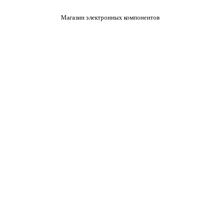
Магазин электронных компонентов