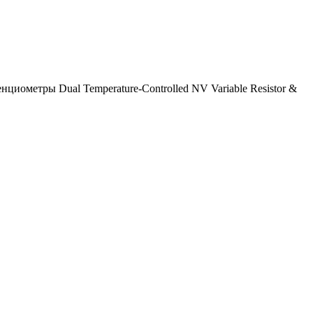
метры Dual Temperature-Controlled NV Variable Resistor &