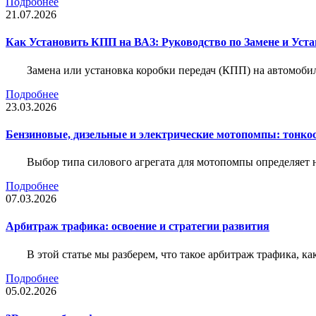
Подробнее
21.07.2026
Как Установить КПП на ВАЗ: Руководство по Замене и Уста
Замена или установка коробки передач (КПП) на автомобил
Подробнее
23.03.2026
Бензиновые, дизельные и электрические мотопомпы: тонко
Выбор типа силового агрегата для мотопомпы определяет 
Подробнее
07.03.2026
Арбитраж трафика: освоение и стратегии развития
В этой статье мы разберем, что такое арбитраж трафика, ка
Подробнее
05.02.2026