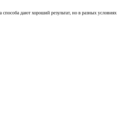
 способа дают хороший результат, но в разных условиях