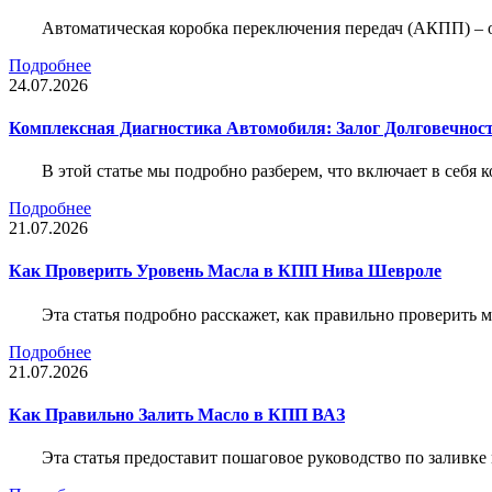
Автоматическая коробка переключения передач (АКПП) – 
Подробнее
24.07.2026
Комплексная Диагностика Автомобиля: Залог Долговечност
В этой статье мы подробно разберем, что включает в себя 
Подробнее
21.07.2026
Как Проверить Уровень Масла в КПП Нива Шевроле
Эта статья подробно расскажет, как правильно проверить
Подробнее
21.07.2026
Как Правильно Залить Масло в КПП ВАЗ
Эта статья предоставит пошаговое руководство по заливк