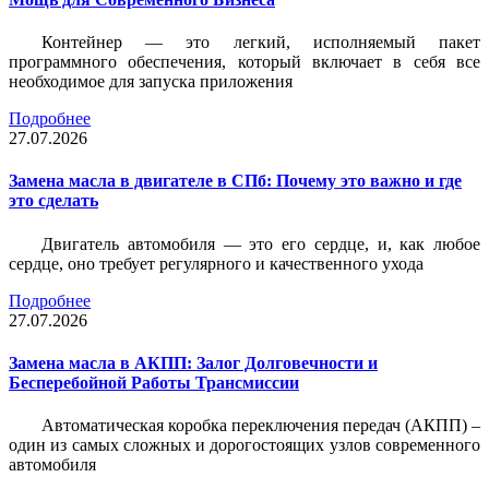
Контейнер — это легкий, исполняемый пакет
программного обеспечения, который включает в себя все
необходимое для запуска приложения
Подробнее
27.07.2026
Замена масла в двигателе в СПб: Почему это важно и где
это сделать
Двигатель автомобиля — это его сердце, и, как любое
сердце, оно требует регулярного и качественного ухода
Подробнее
27.07.2026
Замена масла в АКПП: Залог Долговечности и
Бесперебойной Работы Трансмиссии
Автоматическая коробка переключения передач (АКПП) –
один из самых сложных и дорогостоящих узлов современного
автомобиля