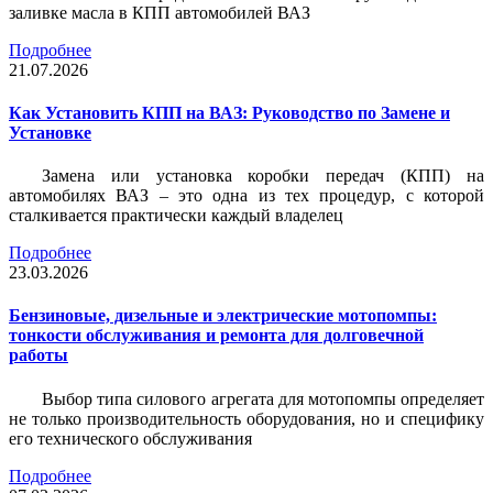
заливке масла в КПП автомобилей ВАЗ
Подробнее
21.07.2026
Как Установить КПП на ВАЗ: Руководство по Замене и
Установке
Замена или установка коробки передач (КПП) на
автомобилях ВАЗ – это одна из тех процедур, с которой
сталкивается практически каждый владелец
Подробнее
23.03.2026
Бензиновые, дизельные и электрические мотопомпы:
тонкости обслуживания и ремонта для долговечной
работы
Выбор типа силового агрегата для мотопомпы определяет
не только производительность оборудования, но и специфику
его технического обслуживания
Подробнее