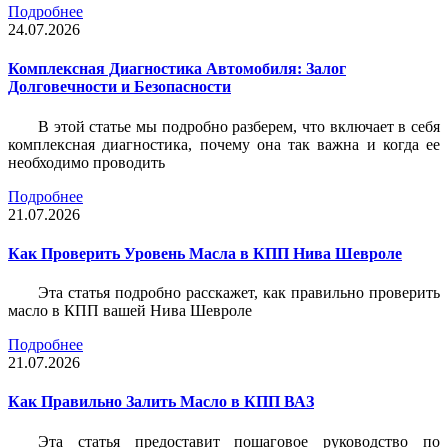
Подробнее
24.07.2026
Комплексная Диагностика Автомобиля: Залог
Долговечности и Безопасности
В этой статье мы подробно разберем, что включает в себя
комплексная диагностика, почему она так важна и когда ее
необходимо проводить
Подробнее
21.07.2026
Как Проверить Уровень Масла в КПП Нива Шевроле
Эта статья подробно расскажет, как правильно проверить
масло в КПП вашей Нива Шевроле
Подробнее
21.07.2026
Как Правильно Залить Масло в КПП ВАЗ
Эта статья предоставит пошаговое руководство по