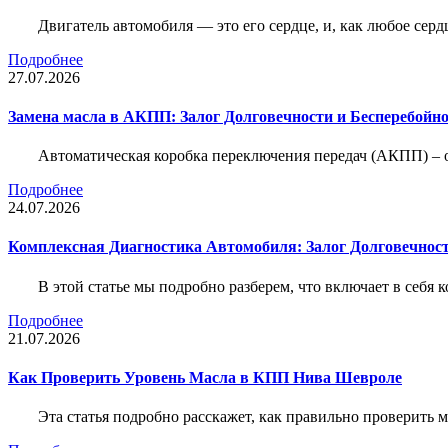
Двигатель автомобиля — это его сердце, и, как любое серд
Подробнее
27.07.2026
Замена масла в АКПП: Залог Долговечности и Бесперебойн
Автоматическая коробка переключения передач (АКПП) – 
Подробнее
24.07.2026
Комплексная Диагностика Автомобиля: Залог Долговечност
В этой статье мы подробно разберем, что включает в себя 
Подробнее
21.07.2026
Как Проверить Уровень Масла в КПП Нива Шевроле
Эта статья подробно расскажет, как правильно проверить