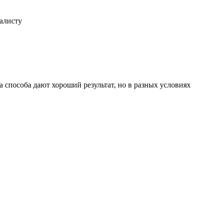
иалисту
 способа дают хороший результат, но в разных условиях