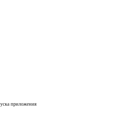
пуска приложения