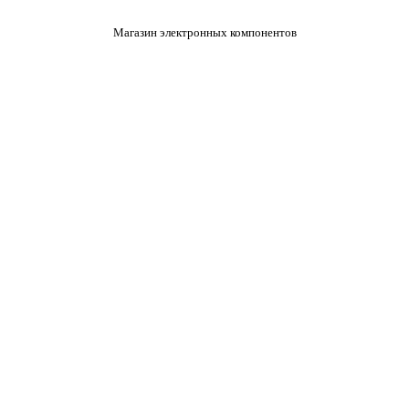
Магазин электронных компонентов