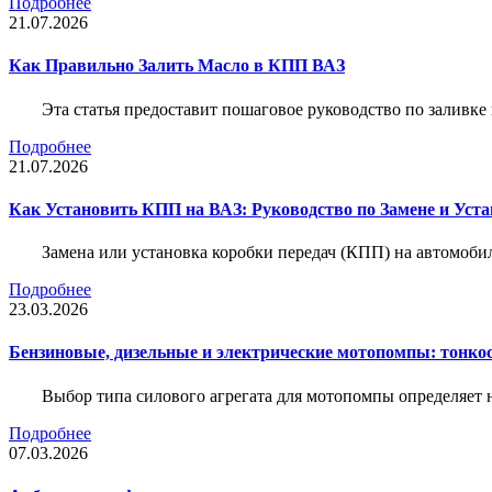
Подробнее
21.07.2026
Как Правильно Залить Масло в КПП ВАЗ
Эта статья предоставит пошаговое руководство по заливк
Подробнее
21.07.2026
Как Установить КПП на ВАЗ: Руководство по Замене и Уста
Замена или установка коробки передач (КПП) на автомобил
Подробнее
23.03.2026
Бензиновые, дизельные и электрические мотопомпы: тонко
Выбор типа силового агрегата для мотопомпы определяет 
Подробнее
07.03.2026