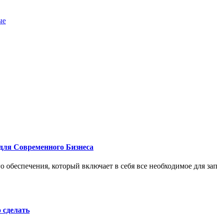
ые
для Современного Бизнеса
 обеспечения, который включает в себя все необходимое для за
о сделать