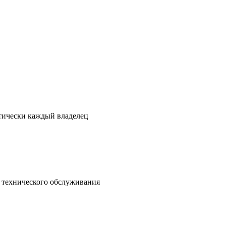
ктически каждый владелец
о технического обслуживания