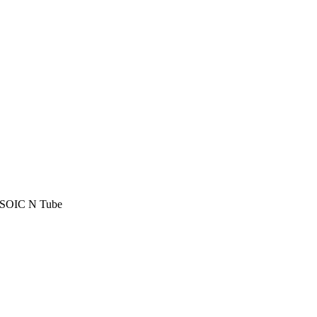
n SOIC N Tube